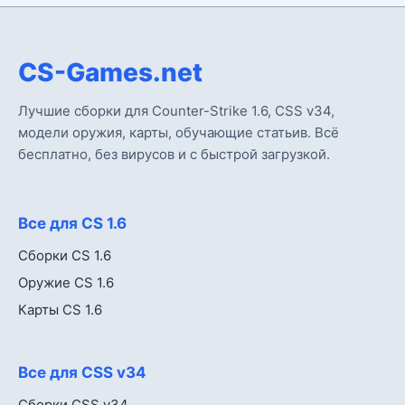
CS-Games.net
Лучшие сборки для Counter-Strike 1.6, CSS v34,
модели оружия, карты, обучающие статьив. Всё
бесплатно, без вирусов и с быстрой загрузкой.
Все для CS 1.6
Сборки CS 1.6
Оружие CS 1.6
Карты CS 1.6
Все для CSS v34
Сборки CSS v34