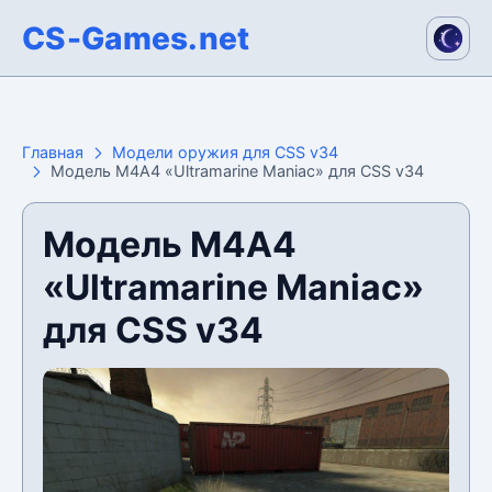
CS-Games.net
Главная
Модели оружия для CSS v34
Модель М4А4 «Ultramarine Maniac» для CSS v34
Модель М4А4
«Ultramarine Maniac»
для CSS v34