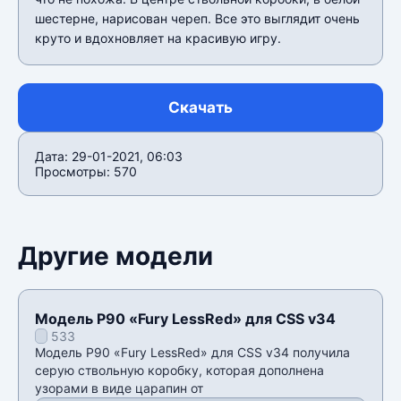
шестерне, нарисован череп. Все это выглядит очень
круто и вдохновляет на красивую игру.
Скачать
Дата: 29-01-2021, 06:03
Просмотры: 570
Другие модели
Модель P90 «Fury LessRed» для CSS v34
533
Модель P90 «Fury LessRed» для CSS v34 получила
серую ствольную коробку, которая дополнена
узорами в виде царапин от