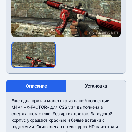
Описание
Установка
Еще одна крутая моделька из нашей коллекции
М4А4 «X-FACTOR» для CSS v34 выполнена в
сдержанном стиле, без ярких цветов. Заводской
корпус украшают красные и белые вставки с
надписями. Скин сделан в текстурах HD качества и