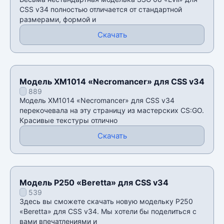
CSS v34 полностью отличается от стандартной
размерами, формой и
Скачать
Модель XM1014 «Necromancer» для CSS v34
889
Модель XM1014 «Necromancer» для CSS v34
перекочевала на эту страницу из мастерских CS:GO.
Красивые текстуры отлично
Скачать
Модель P250 «Beretta» для CSS v34
539
Здесь вы сможете скачать новую модельку P250
«Beretta» для CSS v34. Мы хотели бы поделиться с
вами впечатлениями и