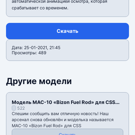
автоматической анимацией осмотра, которая
срабатывает со временем.
Скачать
Дата: 25-01-2021, 21:45
Просмотры: 489
Другие модели
Модель MAC-10 «Bizon Fuel Rod» для CSS
522
v34
Спешим сообщить вам отличную новость! Наш
арсенал снова обновлён и моделька называется
MAC-10 «Bizon Fuel Rod» для CSS
Скачать