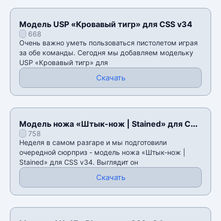
Модель USP «Кровавый тигр» для CSS v34
668
Очень важно уметь пользоваться пистолетом играя
за обе команды. Сегодня мы добавляем модельку
USP «Кровавый тигр» для
Скачать
Модель ножа «Штык-нож | Stained» для CSS
758
v34
Неделя в самом разгаре и мы подготовили
очередной сюрприз - модель ножа «Штык-нож |
Stained» для CSS v34. Выглядит он
Скачать