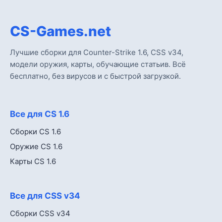
CS-Games.net
Лучшие сборки для Counter-Strike 1.6, CSS v34,
модели оружия, карты, обучающие статьив. Всё
бесплатно, без вирусов и с быстрой загрузкой.
Все для CS 1.6
Сборки CS 1.6
Оружие CS 1.6
Карты CS 1.6
Все для CSS v34
Сборки CSS v34