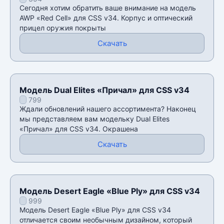
Сегодня хотим обратить ваше внимание на модель
AWP «Red Cell» для CSS v34. Корпус и оптический
прицел оружия покрыты
Скачать
Модель Dual Elites «Причал» для CSS v34
799
Ждали обновлений нашего ассортимента? Наконец
мы представляем вам модельку Dual Elites
«Причал» для CSS v34. Окрашена
Скачать
Модель Desert Eagle «Blue Ply» для CSS v34
999
Модель Desert Eagle «Blue Ply» для CSS v34
отличается своим необычным дизайном, который