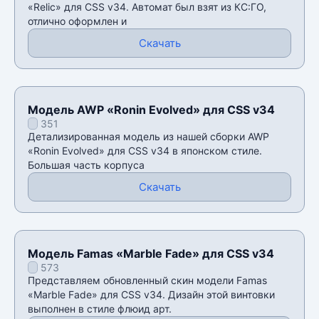
«Relic» для CSS v34. Автомат был взят из КС:ГО,
отлично оформлен и
Скачать
Модель AWP «Ronin Evolved» для CSS v34
351
Детализированная модель из нашей сборки AWP
«Ronin Evolved» для CSS v34 в японском стиле.
Большая часть корпуса
Скачать
Модель Famas «Marble Fade» для CSS v34
573
Представляем обновленный скин модели Famas
«Marble Fade» для CSS v34. Дизайн этой винтовки
выполнен в стиле флюид арт.