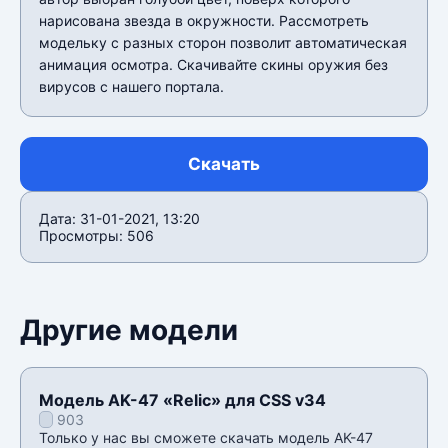
нарисована звезда в окружности. Рассмотреть
модельку с разных сторон позволит автоматическая
анимация осмотра. Скачивайте скины оружия без
вирусов с нашего портала.
Скачать
Дата: 31-01-2021, 13:20
Просмотры: 506
Другие модели
Модель AK-47 «Relic» для CSS v34
903
Только у нас вы сможете скачать модель AK-47