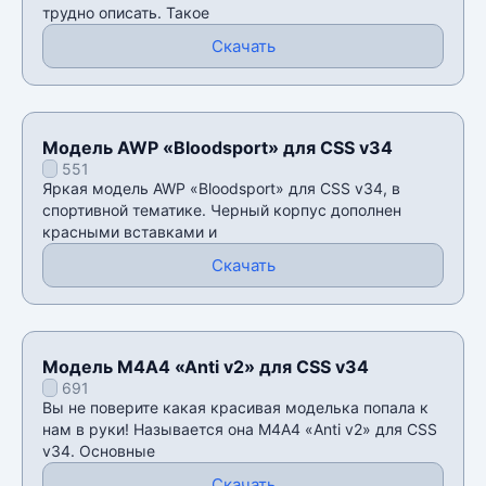
трудно описать. Такое
Скачать
Модель AWP «Bloodsport» для CSS v34
551
Яркая модель AWP «Bloodsport» для CSS v34, в
спортивной тематике. Черный корпус дополнен
красными вставками и
Скачать
Модель М4А4 «Anti v2» для CSS v34
691
Вы не поверите какая красивая моделька попала к
нам в руки! Называется она М4А4 «Anti v2» для CSS
v34. Основные
Скачать