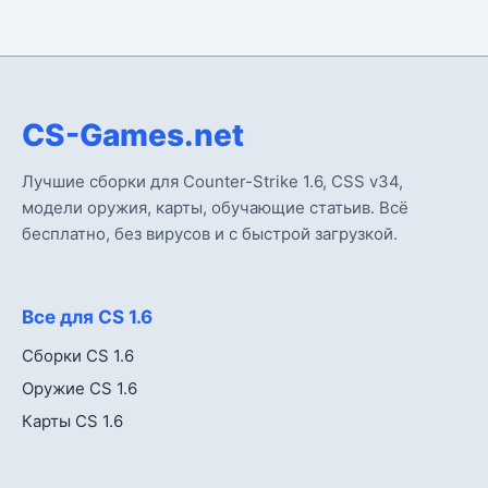
CS-Games.net
Лучшие сборки для Counter-Strike 1.6, CSS v34,
модели оружия, карты, обучающие статьив. Всё
бесплатно, без вирусов и с быстрой загрузкой.
Все для CS 1.6
Сборки CS 1.6
Оружие CS 1.6
Карты CS 1.6