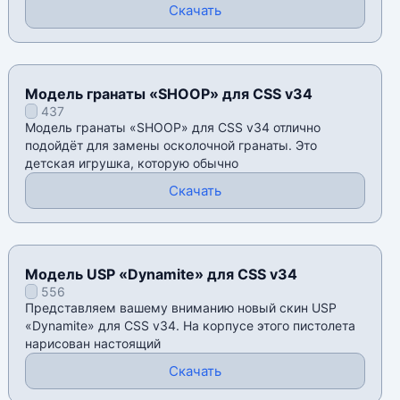
Скачать
Модель гранаты «SHOOP» для CSS v34
437
Модель гранаты «SHOOP» для CSS v34 отлично
подойдёт для замены осколочной гранаты. Это
детская игрушка, которую обычно
Скачать
Модель USP «Dynamite» для CSS v34
556
Представляем вашему вниманию новый скин USP
«Dynamite» для CSS v34. На корпусе этого пистолета
нарисован настоящий
Скачать