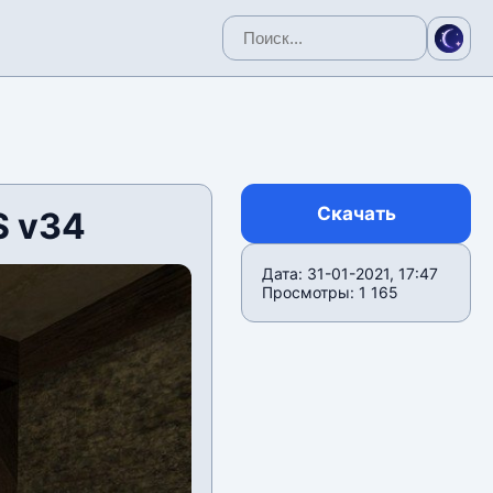
Скачать
S v34
Дата: 31-01-2021, 17:47
Просмотры: 1 165