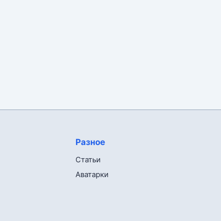
Разное
Статьи
Аватарки