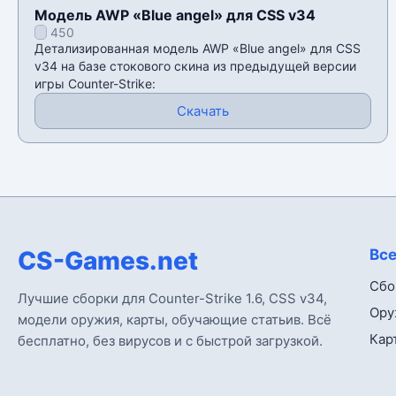
Модель AWP «Blue angel» для CSS v34
450
Детализированная модель AWP «Blue angel» для CSS
v34 на базе стокового скина из предыдущей версии
игры Counter-Strike:
Скачать
CS-Games.net
Все
Сбо
Лучшие сборки для Counter-Strike 1.6, CSS v34,
Ору
модели оружия, карты, обучающие статьив. Всё
Кар
бесплатно, без вирусов и с быстрой загрузкой.