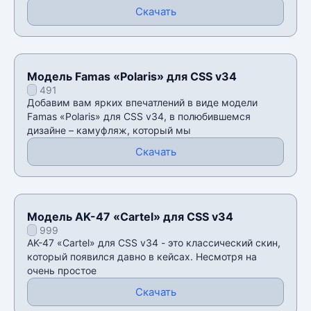
Скачать
Модель Famas «Polaris» для CSS v34
491
Добавим вам ярких впечатлений в виде модели
Famas «Polaris» для CSS v34, в полюбившемся
дизайне – камуфляж, который мы
Скачать
Модель AK-47 «Cartel» для CSS v34
999
AK-47 «Cartel» для CSS v34 - это классический скин,
который появился давно в кейсах. Несмотря на
очень простое
Скачать