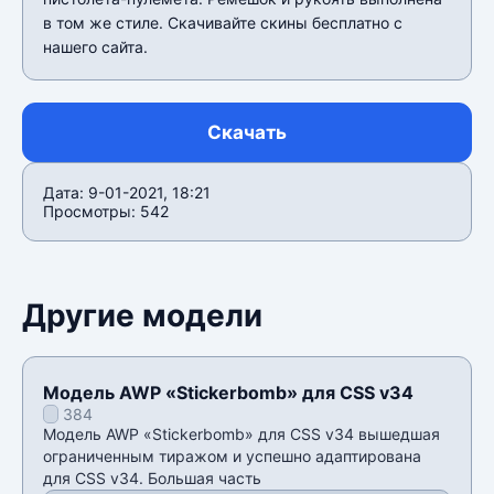
в том же стиле. Скачивайте скины бесплатно с
нашего сайта.
Скачать
Дата: 9-01-2021, 18:21
Просмотры: 542
Другие модели
Модель AWP «Stickerbomb» для CSS v34
384
Модель AWP «Stickerbomb» для CSS v34 вышедшая
ограниченным тиражом и успешно адаптирована
для CSS v34. Большая часть