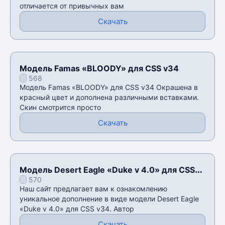
отличается от привычных вам
Скачать
Модель Famas «BLOODY» для CSS v34
568
Модель Famas «BLOODY» для CSS v34 Окрашена в
красный цвет и дополнена различными вставками.
Скин смотрится просто
Скачать
Модель Desert Eagle «Duke v 4.0» для CSS
570
v34
Наш сайт предлагает вам к ознакомлению
уникальное дополнение в виде модели Desert Eagle
«Duke v 4.0» для CSS v34. Автор
Скачать