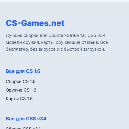
CS-Games.net
Лучшие сборки для Counter-Strike 1.6, CSS v34,
модели оружия, карты, обучающие статьив. Всё
бесплатно, без вирусов и с быстрой загрузкой.
Все для CS 1.6
Сборки CS 1.6
Оружие CS 1.6
Карты CS 1.6
Все для CSS v34
Сборки CSS v34