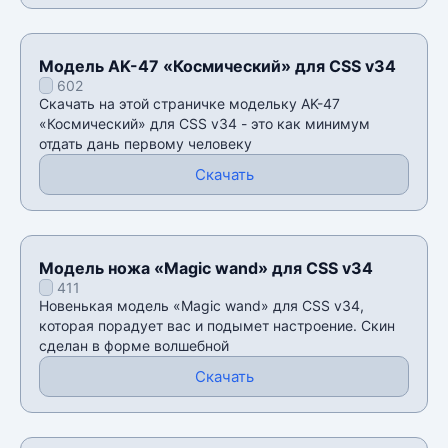
Модель AK-47 «Космический» для CSS v34
602
Скачать на этой страничке модельку AK-47
«Космический» для CSS v34 - это как минимум
отдать дань первому человеку
Скачать
Модель ножа «Magic wand» для CSS v34
411
Новенькая модель «Magic wand» для CSS v34,
которая порадует вас и подымет настроение. Скин
сделан в форме волшебной
Скачать