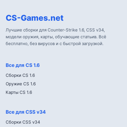
CS-Games.net
Лучшие сборки для Counter-Strike 1.6, CSS v34,
модели оружия, карты, обучающие статьив. Всё
бесплатно, без вирусов и с быстрой загрузкой.
Все для CS 1.6
Сборки CS 1.6
Оружие CS 1.6
Карты CS 1.6
Все для CSS v34
Сборки CSS v34