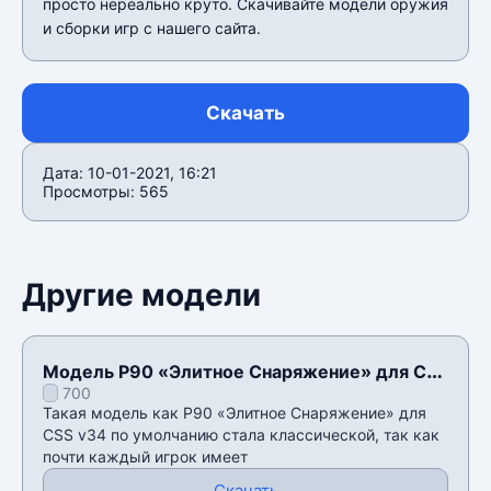
просто нереально круто. Скачивайте модели оружия
и сборки игр с нашего сайта.
Скачать
Дата: 10-01-2021, 16:21
Просмотры: 565
Другие модели
Модель P90 «Элитное Снаряжение» для CSS
700
v34
Такая модель как P90 «Элитное Снаряжение» для
CSS v34 по умолчанию стала классической, так как
почти каждый игрок имеет
Скачать