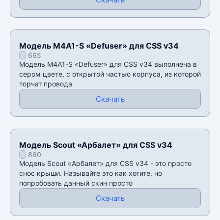
Модель M4A1-S «Defuser» для CSS v34
665
Модель M4A1-S «Defuser» для CSS v34 выполнена в
сером цвете, с открытой частью корпуса, из которой
торчат провода
Скачать
Модель Scout «Арбалет» для CSS v34
860
Модель Scout «Арбалет» для CSS v34 - это просто
снос крыши. Называйте это как хотите, но
попробовать данный скин просто
Скачать