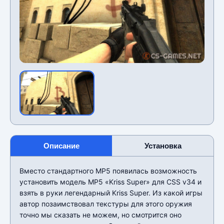
Описание
Установка
Вместо стандартного MP5 появилась возможность
установить модель MP5 «Kriss Super» для CSS v34 и
взять в руки легендарный Kriss Super. Из какой игры
автор позаимствовал текстуры для этого оружия
точно мы сказать не можем, но смотрится оно