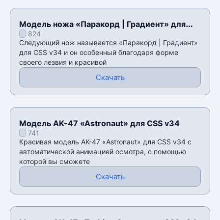
Модель ножа «Паракорд | Градиент» для
824
CSS v34
Следующий нож называется «Паракорд | Градиент»
для CSS v34 и он особенный благодаря форме
своего лезвия и красивой
Скачать
Модель AK-47 «Astronaut» для CSS v34
741
Красивая модель AK-47 «Astronaut» для CSS v34 с
автоматической анимацией осмотра, с помощью
которой вы сможете
Скачать