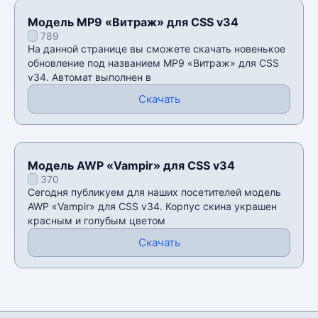
Модель MP9 «Витраж» для CSS v34
789
На данной странице вы сможете скачать новенькое
обновление под названием MP9 «Витраж» для CSS
v34. Автомат выполнен в
Скачать
Модель AWP «Vampir» для CSS v34
370
Сегодня публикуем для наших посетителей модель
AWP «Vampir» для CSS v34. Корпус скина украшен
красным и голубым цветом
Скачать