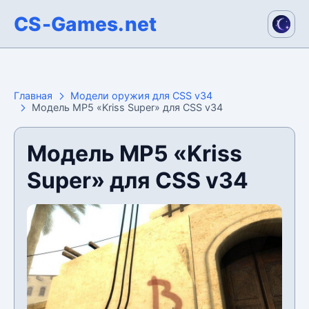
CS-Games.net
Главная
Модели оружия для CSS v34
Модель MP5 «Kriss Super» для CSS v34
Модель MP5 «Kriss
Super» для CSS v34