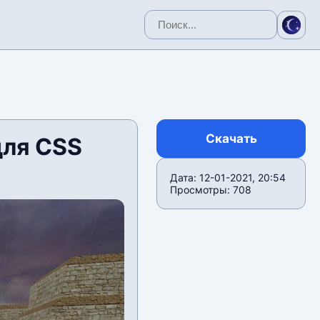
Скачать
для CSS
Дата: 12-01-2021, 20:54
Просмотры: 708