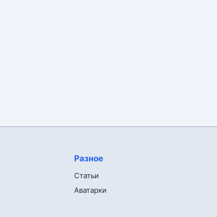
Разное
Статьи
Аватарки