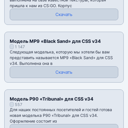
пришла к нам из CS:GO. Корпус
Скачать
Модель MP9 «Black Sand» для CSS v34
1 147
Следующая моделька, которую мы хотели бы вам
представить называется MP9 «Black Sand» для CSS
v34. Выполнена она в
Скачать
Модель P90 «Tribunal» для CSS v34
557
Для наших постоянных посетителей и гостей готова
новая моделька P90 «Tribunal» для CSS v34.
Оформление состоит из