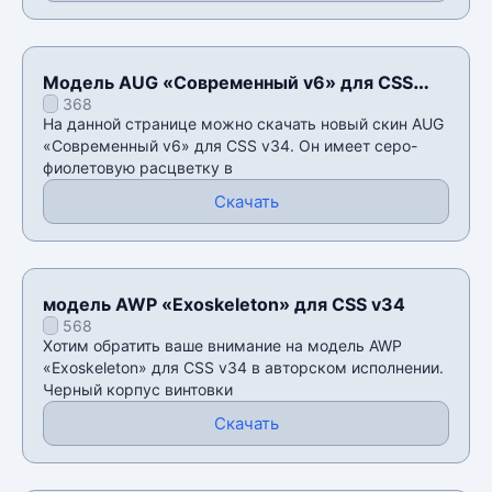
Модель AUG «Современный v6» для CSS
368
v34
На данной странице можно скачать новый скин AUG
«Современный v6» для CSS v34. Он имеет серо-
фиолетовую расцветку в
Скачать
модель AWP «Exoskeleton» для CSS v34
568
Хотим обратить ваше внимание на модель AWP
«Exoskeleton» для CSS v34 в авторском исполнении.
Черный корпус винтовки
Скачать