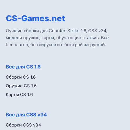
CS-Games.net
Лучшие сборки для Counter-Strike 1.6, CSS v34,
модели оружия, карты, обучающие статьив. Всё
бесплатно, без вирусов и с быстрой загрузкой.
Все для CS 1.6
Сборки CS 1.6
Оружие CS 1.6
Карты CS 1.6
Все для CSS v34
Сборки CSS v34