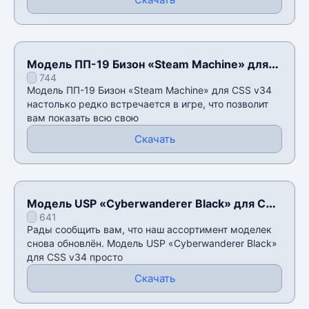
Модель ПП-19 Бизон «Steam Machine» для
744
CSS v34
Модель ПП-19 Бизон «Steam Machine» для CSS v34
настолько редко встречается в игре, что позволит
вам показать всю свою
Скачать
Модель USP «Cyberwanderer Black» для CSS
641
v34
Рады сообщить вам, что наш ассортимент моделек
снова обновлён. Модель USP «Cyberwanderer Black»
для CSS v34 просто
Скачать