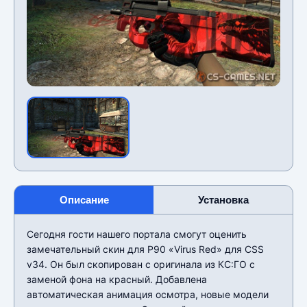
Описание
Установка
Сегодня гости нашего портала смогут оценить
замечательный скин для P90 «Virus Red» для CSS
v34. Он был скопирован с оригинала из КС:ГО с
заменой фона на красный. Добавлена
автоматическая анимация осмотра, новые модели