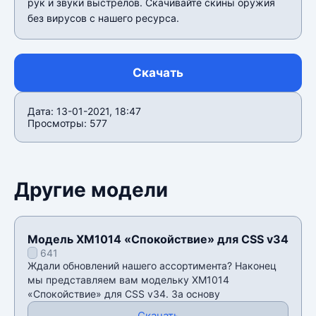
рук и звуки выстрелов. Скачивайте скины оружия
без вирусов с нашего ресурса.
Скачать
Дата: 13-01-2021, 18:47
Просмотры: 577
Другие модели
Модель XM1014 «Спокойствие» для CSS v34
641
Ждали обновлений нашего ассортимента? Наконец
мы представляем вам модельку XM1014
«Спокойствие» для CSS v34. За основу
Скачать