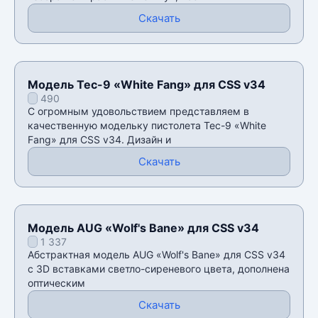
Скачать
Модель Tec-9 «White Fang» для CSS v34
490
С огромным удовольствием представляем в
качественную модельку пистолета Tec-9 «White
Fang» для CSS v34. Дизайн и
Скачать
Модель AUG «Wolf's Bane» для CSS v34
1 337
Абстрактная модель AUG «Wolf's Bane» для CSS v34
с 3D вставками светло-сиреневого цвета, дополнена
оптическим
Скачать