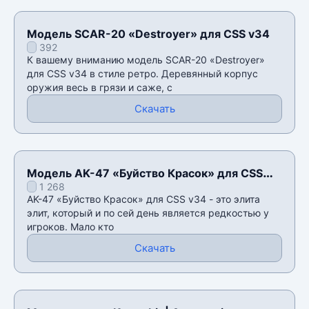
Модель SCAR-20 «Destroyer» для CSS v34
392
К вашему вниманию модель SCAR-20 «Destroyer»
для CSS v34 в стиле ретро. Деревянный корпус
оружия весь в грязи и саже, с
Скачать
Модель AK-47 «Буйство Красок» для CSS
1 268
v34
AK-47 «Буйство Красок» для CSS v34 - это элита
элит, который и по сей день является редкостью у
игроков. Мало кто
Скачать