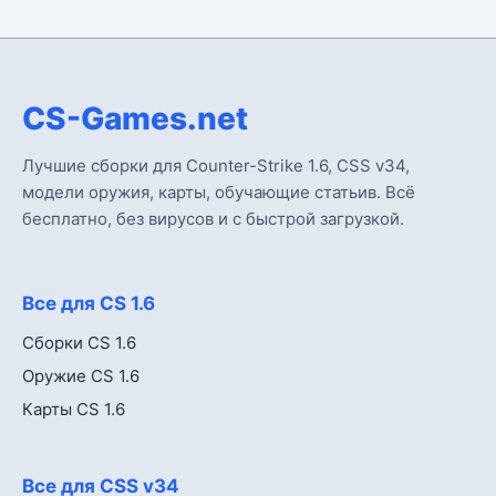
CS-Games.net
Лучшие сборки для Counter-Strike 1.6, CSS v34,
модели оружия, карты, обучающие статьив. Всё
бесплатно, без вирусов и с быстрой загрузкой.
Все для CS 1.6
Сборки CS 1.6
Оружие CS 1.6
Карты CS 1.6
Все для CSS v34