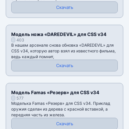
Скачать
Модель ножа «DAREDEVIL» для CSS v34
403
В нашем арсенале снова обновка «DAREDEVIL» для
CSS v34, которую автор взял из известного фильма,
ведь каждый помнит,
Скачать
Модель Famas «Резерв» для CSS v34
577
Моделька Famas «Резерв» для CSS v34. Приклад
оружия сделан из дерева с красной вставкой, а
передняя часть из железа.
Скачать