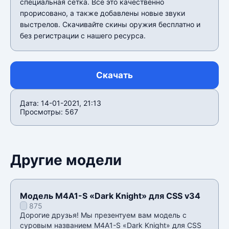
специальная сетка. Всë это качественно
прорисовано, а также добавлены новые звуки
выстрелов. Скачивайте скины оружия бесплатно и
без регистрации с нашего ресурса.
Скачать
Дата: 14-01-2021, 21:13
Просмотры: 567
Другие модели
Модель M4A1-S «Dark Knight» для CSS v34
875
Дорогие друзья! Мы презентуем вам модель с
суровым названием M4A1-S «Dark Knight» для CSS