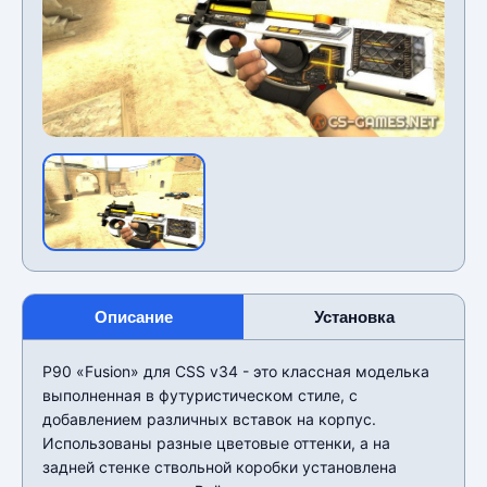
Описание
Установка
P90 «Fusion» для CSS v34 - это классная моделька
выполненная в футуристическом стиле, с
добавлением различных вставок на корпус.
Использованы разные цветовые оттенки, а на
задней стенке ствольной коробки установлена