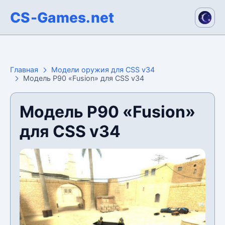
CS-Games.net
Главная
Модели оружия для CSS v34
Модель P90 «Fusion» для CSS v34
Модель P90 «Fusion»
для CSS v34