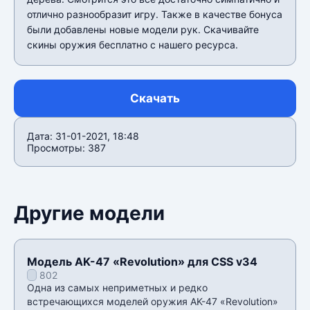
отлично разнообразит игру. Также в качестве бонуса
были добавлены новые модели рук. Скачивайте
скины оружия бесплатно с нашего ресурса.
Скачать
Дата: 31-01-2021, 18:48
Просмотры: 387
Другие модели
Модель AK-47 «Revolution» для CSS v34
802
Одна из самых неприметных и редко
встречающихся моделей оружия AK-47 «Revolution»