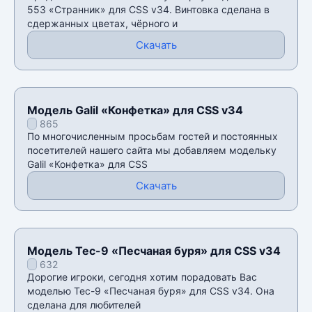
553 «Странник» для CSS v34. Винтовка сделана в
сдержанных цветах, чёрного и
Скачать
Модель Galil «Конфетка» для CSS v34
865
По многочисленным просьбам гостей и постоянных
посетителей нашего сайта мы добавляем модельку
Galil «Конфетка» для CSS
Скачать
Модель Tec-9 «Песчаная буря» для CSS v34
632
Дорогие игроки, сегодня хотим порадовать Вас
моделью Tec-9 «Песчаная буря» для CSS v34. Она
сделана для любителей