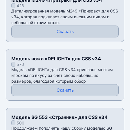
428
Детализированная модель M249 «Призрак» для CSS
v34, которая подкупает своим внешним видом и
небольшой стоимостью.
Скачать
Модель ножа «DELIGHT» для CSS v34
570
Модель «DELIGHT» для CSS v34 пришлась многим
игрокам по вкусу за счет своих небольших
размеров, благодаря которым обзор
Скачать
Модель SG 553 «Странник» для CSS v34
500
Продолжаем пополнять нашу сборку моделью SG