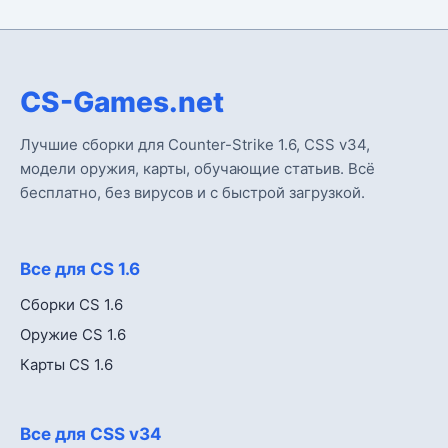
CS-Games.net
Лучшие сборки для Counter-Strike 1.6, CSS v34,
модели оружия, карты, обучающие статьив. Всё
бесплатно, без вирусов и с быстрой загрузкой.
Все для CS 1.6
Сборки CS 1.6
Оружие CS 1.6
Карты CS 1.6
Все для CSS v34