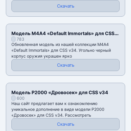
Скачать
Модель М4А4 «Default Immortals» для CSS
783
v34
Обновленная модель из нашей коллекции М4А4
«Default Immortals» для CSS v34. Угольно черный
корпус оружия украшен ярко
Скачать
Модель P2000 «Дровосек» для CSS v34
600
Наш сайт предлагает вам к ознакомлению
уникальное дополнение в виде модели P2000
«Дровосек» для CSS v34. Рассмотреть
Скачать