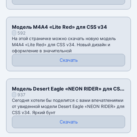
Модель М4А4 «Lite Red» для CSS v34
592
На этой страничке можно скачать новую модель
М4А4 «Lite Red» для CSS v34. Новый дизайн и
оформление в значительной
Скачать
Модель Desert Eagle «NEON RIDER» для CSS
937
v34
Сегодня хотели бы поделится с вами впечатлениями
от увиденной модели Desert Eagle «NEON RIDER» для
CSS v34. Яркий бунт
Скачать