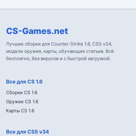
CS-Games.net
Лучшие сборки для Counter-Strike 1.6, CSS v34,
модели оружия, карты, обучающие статьив. Всё
бесплатно, без вирусов и с быстрой загрузкой.
Все для CS 1.6
Сборки CS 1.6
Оружие CS 1.6
Карты CS 1.6
Все для CSS v34