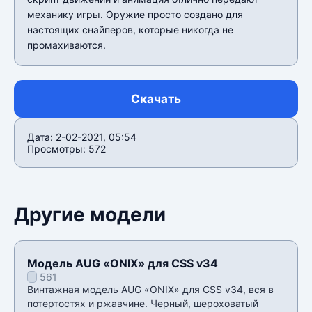
механику игры. Оружие просто создано для
настоящих снайперов, которые никогда не
промахиваются.
Скачать
Дата: 2-02-2021, 05:54
Просмотры: 572
Другие модели
Модель AUG «ONIX» для CSS v34
561
Винтажная модель AUG «ONIX» для CSS v34, вся в
потертостях и ржавчине. Черный, шероховатый