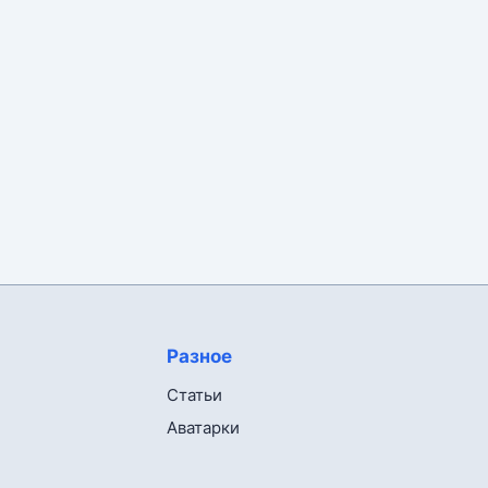
Разное
Статьи
Аватарки