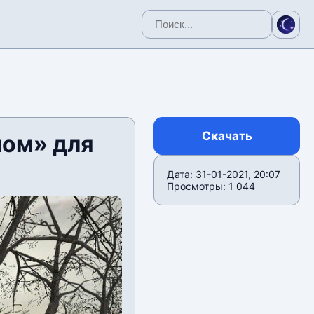
Скачать
лом» для
Дата: 31-01-2021, 20:07
Просмотры: 1 044