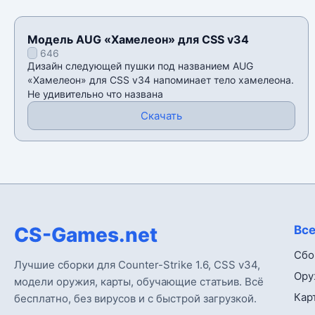
Модель AUG «Хамелеон» для CSS v34
646
Дизайн следующей пушки под названием AUG
«Хамелеон» для CSS v34 напоминает тело хамелеона.
Не удивительно что названа
Скачать
CS-Games.net
Все
Сбо
Лучшие сборки для Counter-Strike 1.6, CSS v34,
Ору
модели оружия, карты, обучающие статьив. Всё
Кар
бесплатно, без вирусов и с быстрой загрузкой.