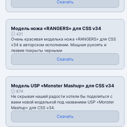
Скачать
Модель ножа «RANGERS» для CSS v34
421
Очень красивая моделька ножа «RANGERS» для CSS
v34 в авторском исполнении. Мощная рукоять и
лезвие покрыты черными
Скачать
Модель USP «Monster Mashup» для CSS v34
874
Не скрывая нашей радости хотели бы поделиться с
вами новой моделькой под названием USP «Monster
Mashup» для CSS v34.
Скачать