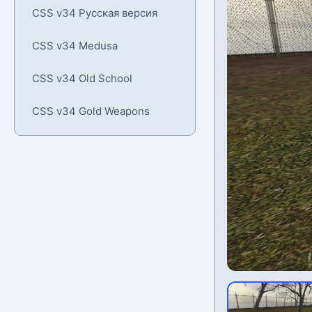
CSS v34 Русская версия
CSS v34 Medusa
CSS v34 Old School
CSS v34 Gold Weapons