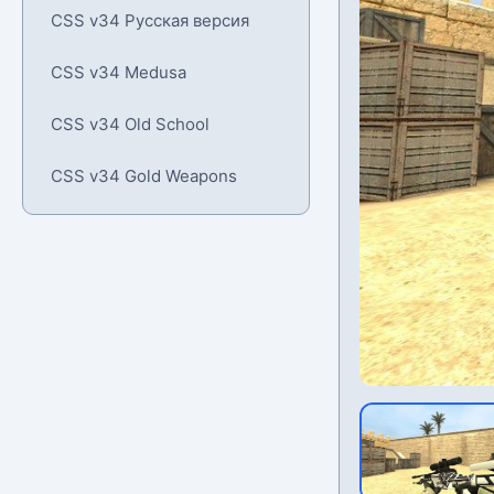
CSS v34 Русская версия
CSS v34 Medusa
CSS v34 Old School
CSS v34 Gold Weapons