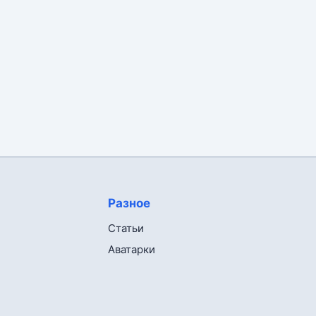
Разное
Статьи
Аватарки