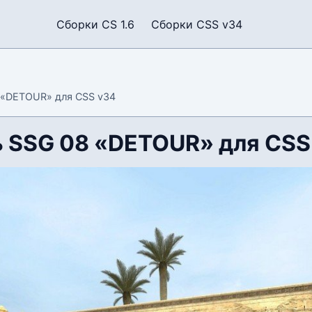
Сборки CS 1.6
Сборки CSS v34
 «DETOUR» для CSS v34
 SSG 08 «DETOUR» для CSS