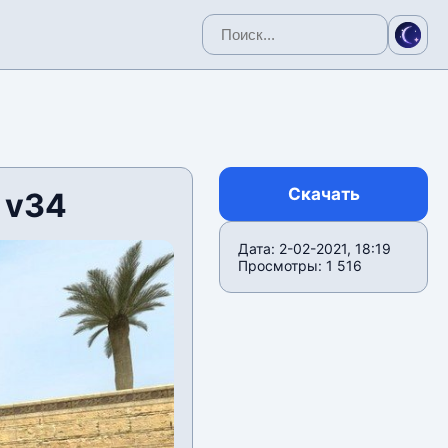
Скачать
 v34
Дата: 2-02-2021, 18:19
Просмотры: 1 516