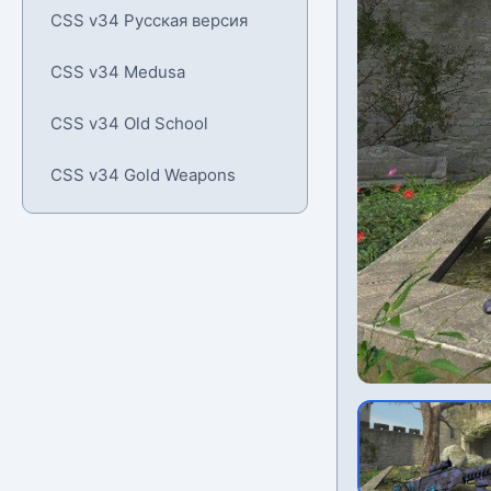
CSS v34 Русская версия
CSS v34 Medusa
CSS v34 Old School
CSS v34 Gold Weapons