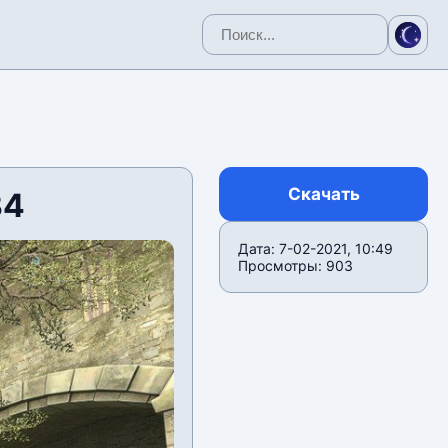
Скачать
34
Дата: 7-02-2021, 10:49
Просмотры: 903