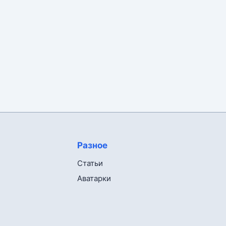
Разное
Статьи
Аватарки