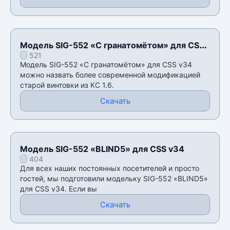
Модель SIG-552 «С гранатомётом» для CSS
521
v34
Модель SIG-552 «С гранатомётом» для CSS v34
можно назвать более современной модификацией
старой винтовки из КС 1.6.
Скачать
Модель SIG-552 «BLIND5» для CSS v34
404
Для всех наших постоянных посетителей и просто
гостей, мы подготовили модельку SIG-552 «BLIND5»
для CSS v34. Если вы
Скачать