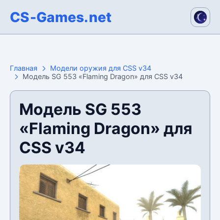
CS-Games.net
Главная
Модели оружия для CSS v34
Модель SG 553 «Flaming Dragon» для CSS v34
Модель SG 553
«Flaming Dragon» для
CSS v34