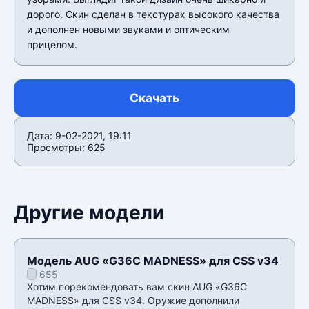
дорого. Скин сделан в текстурах высокого качества
и дополнен новыми звуками и оптическим
прицелом.
Скачать
Дата: 9-02-2021, 19:11
Просмотры: 625
Другие модели
Модель AUG «G36C MADNESS» для CSS v34
655
Хотим порекомендовать вам скин AUG «G36C
MADNESS» для CSS v34. Оружие дополнили