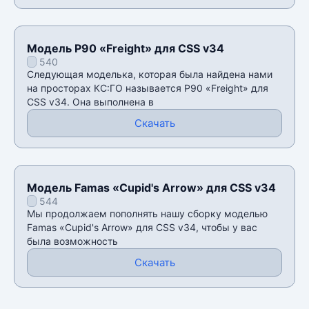
Модель P90 «Freight» для CSS v34
540
Следующая моделька, которая была найдена нами
на просторах КС:ГО называется P90 «Freight» для
CSS v34. Она выполнена в
Скачать
Модель Famas «Cupid's Arrow» для CSS v34
544
Мы продолжаем пополнять нашу сборку моделью
Famas «Cupid's Arrow» для CSS v34, чтобы у вас
была возможность
Скачать