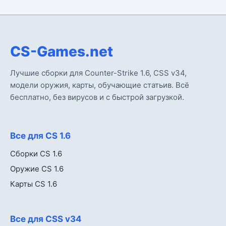
CS-Games.net
Лучшие сборки для Counter-Strike 1.6, CSS v34,
модели оружия, карты, обучающие статьив. Всё
бесплатно, без вирусов и с быстрой загрузкой.
Все для CS 1.6
Сборки CS 1.6
Оружие CS 1.6
Карты CS 1.6
Все для CSS v34