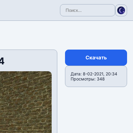
Скачать
4
Дата: 8-02-2021, 20:34
Просмотры: 348