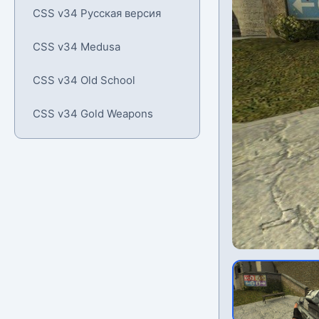
CSS v34 Русская версия
CSS v34 Medusa
CSS v34 Old School
CSS v34 Gold Weapons