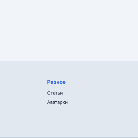
Разное
Статьи
Аватарки