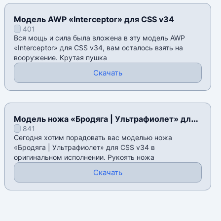
Модель AWP «Interceptor» для CSS v34
401
Вся мощь и сила была вложена в эту модель AWP
«Interceptor» для CSS v34, вам осталось взять на
вооружение. Крутая пушка
Скачать
Модель ножа «Бродяга | Ультрафиолет» для
841
CSS v34
Сегодня хотим порадовать вас моделью ножа
«Бродяга | Ультрафиолет» для CSS v34 в
оригинальном исполнении. Рукоять ножа
Скачать