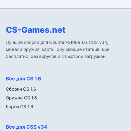
CS-Games.net
Лучшие сборки для Counter-Strike 1.6, CSS v34,
модели оружия, карты, обучающие статьив. Всё
бесплатно, без вирусов и с быстрой загрузкой.
Все для CS 1.6
Сборки CS 1.6
Оружие CS 1.6
Карты CS 1.6
Все для CSS v34