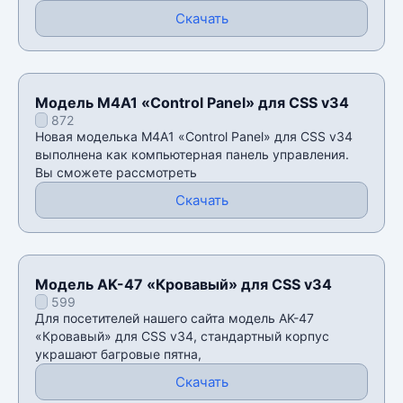
Скачать
Модель M4A1 «Control Panel» для CSS v34
872
Новая моделька M4A1 «Control Panel» для CSS v34
выполнена как компьютерная панель управления.
Вы сможете рассмотреть
Скачать
Модель AK-47 «Кровавый» для CSS v34
599
Для посетителей нашего сайта модель AK-47
«Кровавый» для CSS v34, стандартный корпус
украшают багровые пятна,
Скачать