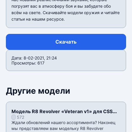
погрузят вас в атмосферу боя и вы забудете обо
всём на свете. Скачивайте модели оружия и читайте
статьи на нашем ресурсе.
Скачать
Дата: 8-02-2021, 21:24
Просмотры: 617
Другие модели
Модель R8 Revolver «Veteran v1» для CSS
572
v34
Ждали обновлений нашего ассортимента? Наконец
мы представляем вам модельку R8 Revolver