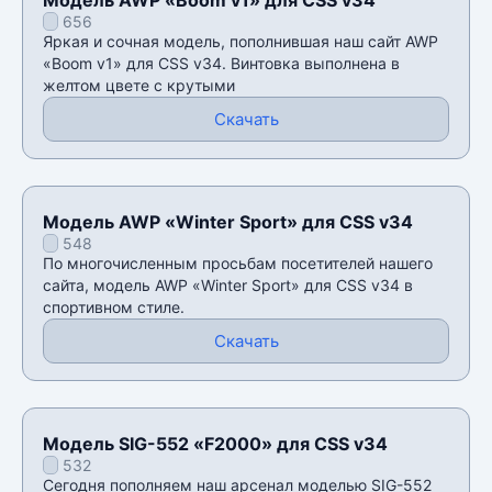
656
Яркая и сочная модель, пополнившая наш сайт AWP
«Boom v1» для CSS v34. Винтовка выполнена в
желтом цвете с крутыми
Скачать
Модель AWP «Winter Sport» для CSS v34
548
По многочисленным просьбам посетителей нашего
сайта, модель AWP «Winter Sport» для CSS v34 в
спортивном стиле.
Скачать
Модель SIG-552 «F2000» для CSS v34
532
Сегодня пополняем наш арсенал моделью SIG-552