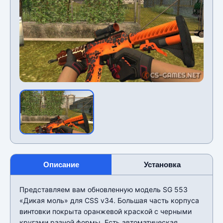
Описание
Установка
Представляем вам обновленную модель SG 553
«Дикая моль» для CSS v34. Большая часть корпуса
винтовки покрыта оранжевой краской с черными
кругами разной формы. Есть автоматическая