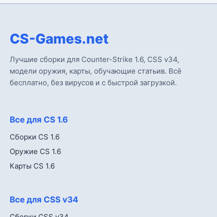
CS-Games.net
Лучшие сборки для Counter-Strike 1.6, CSS v34,
модели оружия, карты, обучающие статьив. Всё
бесплатно, без вирусов и с быстрой загрузкой.
Все для CS 1.6
Сборки CS 1.6
Оружие CS 1.6
Карты CS 1.6
Все для CSS v34
Сборки CSS v34