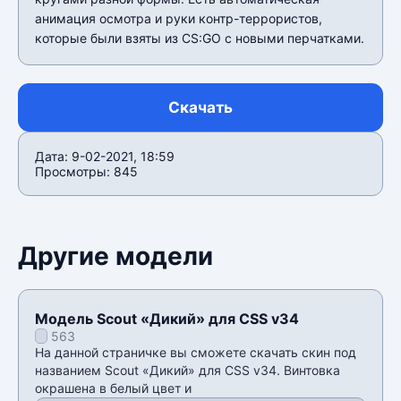
анимация осмотра и руки контр-террористов,
которые были взяты из CS:GO с новыми перчатками.
Скачать
Дата: 9-02-2021, 18:59
Просмотры: 845
Другие модели
Модель Scout «Дикий» для CSS v34
563
На данной страничке вы сможете скачать скин под
названием Scout «Дикий» для CSS v34. Винтовка
окрашена в белый цвет и