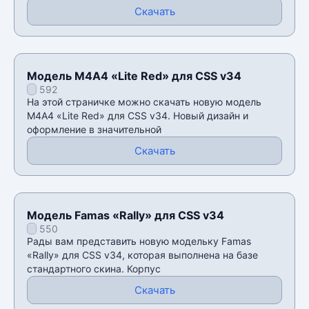
Скачать
Модель М4А4 «Lite Red» для CSS v34
592
На этой страничке можно скачать новую модель
М4А4 «Lite Red» для CSS v34. Новый дизайн и
оформление в значительной
Скачать
Модель Famas «Rally» для CSS v34
550
Рады вам представить новую модельку Famas
«Rally» для CSS v34, которая выполнена на базе
стандартного скина. Корпус
Скачать