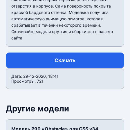
отверстия в корпусе. Сама поверхность покрыта
краской бардового оттенка. Моделька получила
автоматическую анимацию осмотра, которая
срабатывает в течении некоторого времени.
Скачивайте модели оружия и сборки игр с нашего
сайта.
Скачать
Дата: 29-12-2020, 18:41
Просмотры: 721
Другие модели
Модель P90 «Obstacle» для CSS v34