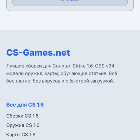
CS-Games.net
Лучшие сборки для Counter-Strike 1.6, CSS v34,
модели оружия, карты, обучающие статьив. Всё
бесплатно, без вирусов и с быстрой загрузкой.
Все для CS 1.6
Сборки CS 1.6
Оружие CS 1.6
Карты CS 1.6