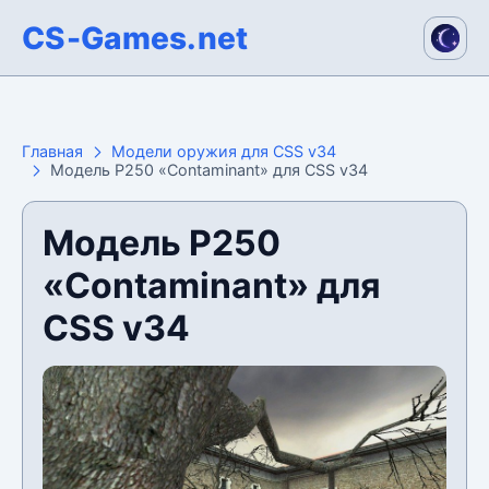
CS-Games.net
Главная
Модели оружия для CSS v34
Модель P250 «Contaminant» для CSS v34
Модель P250
«Contaminant» для
CSS v34