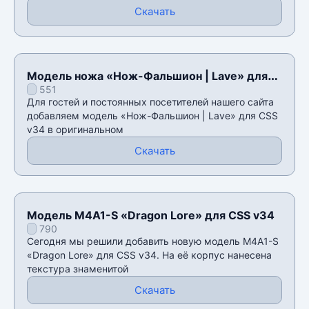
Скачать
Модель ножа «Нож-Фальшион | Lave» для
551
CSS v34
Для гостей и постоянных посетителей нашего сайта
добавляем модель «Нож-Фальшион | Lave» для CSS
v34 в оригинальном
Скачать
Модель M4A1-S «Dragon Lore» для CSS v34
790
Сегодня мы решили добавить новую модель M4A1-S
«Dragon Lore» для CSS v34. На её корпус нанесена
текстура знаменитой
Скачать