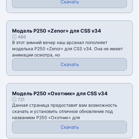
Скачать
Модель P250 «Zenor» для CSS v34
486
В этот зимний вечер наш арсенал пополняет
моделька P250 «Zenor» для CSS v34. Она не имеет
анимации осмотра, но
Скачать
Модель P250 «Охотник» для CSS v34
721
Данная страница предоставит вам возможность
скачать и установить отличное обновление под
названием P250 «Охотник» для
Скачать