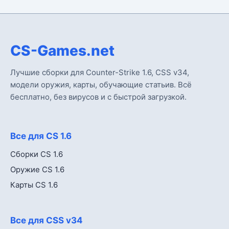
CS-Games.net
Лучшие сборки для Counter-Strike 1.6, CSS v34,
модели оружия, карты, обучающие статьив. Всё
бесплатно, без вирусов и с быстрой загрузкой.
Все для CS 1.6
Сборки CS 1.6
Оружие CS 1.6
Карты CS 1.6
Все для CSS v34