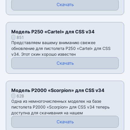
Скачать
Модель P250 «Cartel» для CSS v34
851
Представляем вашему вниманию свежее
обновление для пистолета P250 «Cartel» для CSS
v34. Этот скин хорошо известен
Скачать
Модель P2000 «Scorpion» для CSS v34
628
Одна из немногочисленных моделек на базе
пистолета P2000 «Scorpion» для CSS v34 теперь
доступна для скачивания на нашем
Скачать