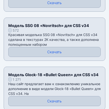
Скачать
Модель SSG 08 «Novritsch» для CSS v34
572
Красивая моделька SSG 08 «Novritsch» для CSS v34
сделана в текстурах 2К качества, а также дополнена
полноценным набором
Скачать
Модель Glock-18 «Bullet Queen» для CSS v34
1 271
Наш сайт предлагает вам к ознакомлению уникальное
дополнение в виде модели Glock-18 «Bullet Queen» для
CSS v34. На
Скачать