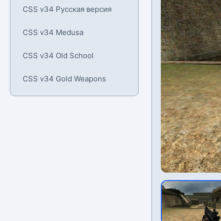
CSS v34 Русская версия
CSS v34 Medusa
CSS v34 Old School
CSS v34 Gold Weapons