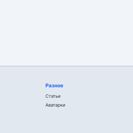
Разное
Статьи
Аватарки