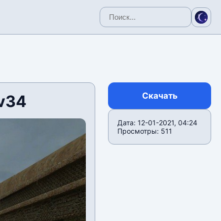
Скачать
v34
Дата: 12-01-2021, 04:24
Просмотры: 511