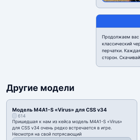
Продолжаем вас 
классический чер
перчатки. Каждая
сторон. Скачивай
Другие модели
Модель M4A1-S «Virus» для CSS v34
614
Пришедшая к нам из кейса модель M4A1-S «Virus»
для CSS v34 очень редко встречается в игре.
Несмотря на свой потрясающий