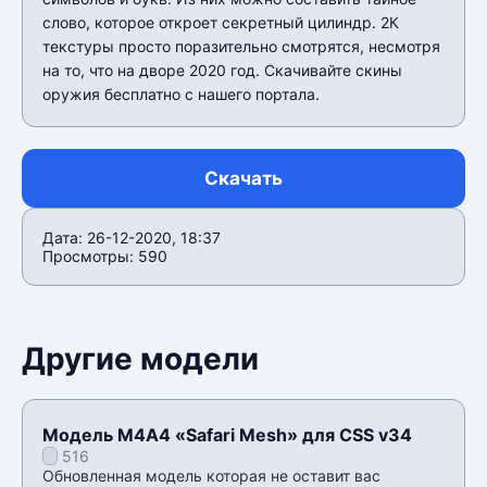
слово, которое откроет секретный цилиндр. 2К
текстуры просто поразительно смотрятся, несмотря
на то, что на дворе 2020 год. Скачивайте скины
оружия бесплатно с нашего портала.
Скачать
Дата: 26-12-2020, 18:37
Просмотры: 590
Другие модели
Модель М4А4 «Safari Mesh» для CSS v34
516
Обновленная модель которая не оставит вас