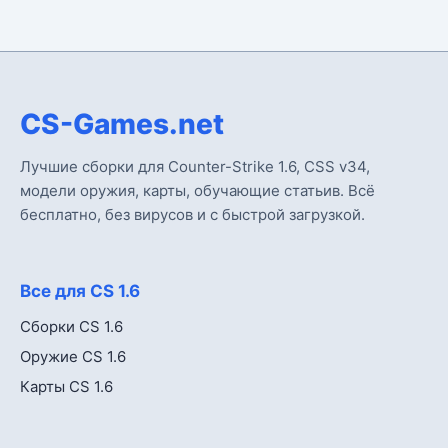
CS-Games.net
Лучшие сборки для Counter-Strike 1.6, CSS v34,
модели оружия, карты, обучающие статьив. Всё
бесплатно, без вирусов и с быстрой загрузкой.
Все для CS 1.6
Сборки CS 1.6
Оружие CS 1.6
Карты CS 1.6