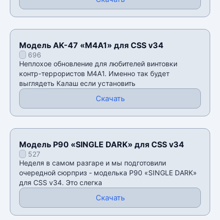
Модель AK-47 «M4A1» для CSS v34
696
Неплохое обновление для любителей винтовки
контр-террористов M4A1. Именно так будет
выглядеть Калаш если установить
Скачать
Модель P90 «SINGLE DARK» для CSS v34
527
Неделя в самом разгаре и мы подготовили
очередной сюрприз - моделька P90 «SINGLE DARK»
для CSS v34. Это слегка
Скачать