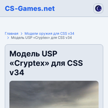
CS-Games.net
Главная
Модели оружия для CSS v34
Модель USP «Cryptex» для CSS v34
Модель USP
«Cryptex» для CSS
v34