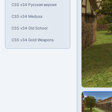
CSS v34 Русская версия
CSS v34 Medusa
CSS v34 Old School
CSS v34 Gold Weapons