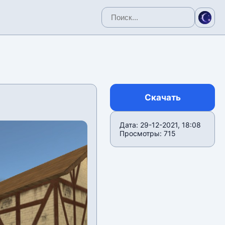
Скачать
Дата: 29-12-2021, 18:08
Просмотры: 715