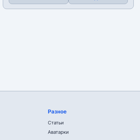
Разное
Статьи
Аватарки