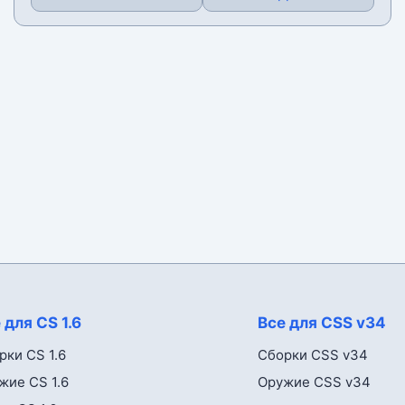
 для CS 1.6
Все для CSS v34
рки CS 1.6
Сборки CSS v34
жие CS 1.6
Оружие CSS v34