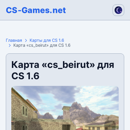
CS-Games.net
Главная
Карты для CS 1.6
Карта «cs_beirut» для CS 1.6
Карта «cs_beirut» для
CS 1.6