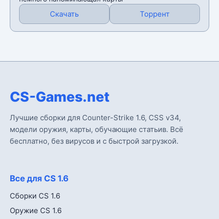
Скачать
Торрент
CS-Games.net
Лучшие сборки для Counter-Strike 1.6, CSS v34,
модели оружия, карты, обучающие статьив. Всё
бесплатно, без вирусов и с быстрой загрузкой.
Все для CS 1.6
Сборки CS 1.6
Оружие CS 1.6