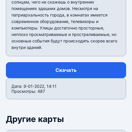
солнцем, чего не скажешь о внутренних
помещениях здешних домов. Несмотря на
патриархальность города, в комнатах имеется
современное оборудование, телевизоры и
компьютеры. Улицы достаточно просторные,
неплохо просматриваемые и простреливаемые, но
основные события будут происходить скорее всего
внутри зданий.
Скачать
Дата: 9-01-2022, 14:11
Просмотры: 487
Другие карты