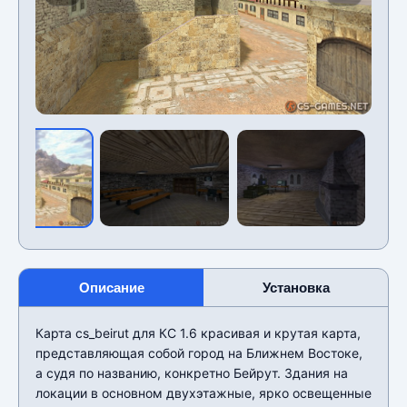
Описание
Установка
Карта cs_beirut для КС 1.6 красивая и крутая карта,
представляющая собой город на Ближнем Востоке,
а судя по названию, конкретно Бейрут. Здания на
локации в основном двухэтажные, ярко освещенные