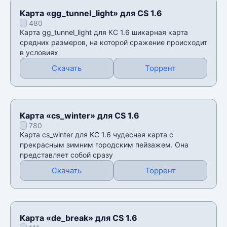
Карта «gg_tunnel_light» для CS 1.6
480
Карта gg_tunnel_light для КС 1.6 шикарная карта
средних размеров, на которой сражение происходит
в условиях
Скачать
Торрент
Карта «cs_winter» для CS 1.6
780
Карта cs_winter для КС 1.6 чудесная карта с
прекрасным зимним городским пейзажем. Она
представляет собой сразу
Скачать
Торрент
Карта «de_break» для CS 1.6