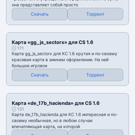
она представляет собой просто
Скачать
Торрент
Карта «gg_js_sectorx» для CS 1.6
171
Карта gg_js_sectorx для КС 1.6 крутая и по-своему
красивая карта в зимнем оформлении. На ней
большое игровое
Скачать
Торрент
Карта «de_17b_hacienda» для CS 1.6
131
Карта de_17b_hacienda для КС 1.6 интересная и по-
своему необычная, но в любом случае
впечатляющая карта, на которой