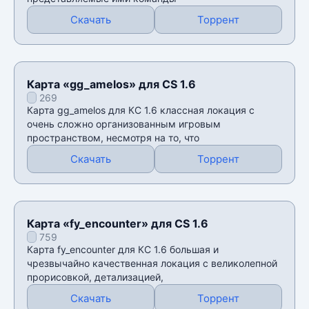
Скачать
Торрент
Карта «gg_amelos» для CS 1.6
269
Карта gg_amelos для КС 1.6 классная локация с
очень сложно организованным игровым
пространством, несмотря на то, что
Скачать
Торрент
Карта «fy_encounter» для CS 1.6
759
Карта fy_encounter для КС 1.6 большая и
чрезвычайно качественная локация с великолепной
прорисовкой, детализацией,
Скачать
Торрент