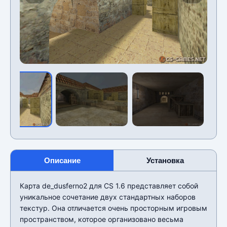
Описание
Установка
Карта de_dusferno2 для CS 1.6 представляет собой
уникальное сочетание двух стандартных наборов
текстур. Она отличается очень просторным игровым
пространством, которое организовано весьма