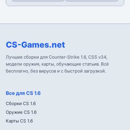
CS-Games.net
Лучшие сборки для Counter-Strike 1.6, CSS v34,
модели оружия, карты, обучающие статьив. Всё
бесплатно, без вирусов и с быстрой загрузкой.
Все для CS 1.6
Сборки CS 1.6
Оружие CS 1.6
Карты CS 1.6