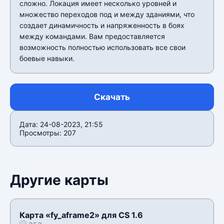
сложно. Локация имеет несколько уровней и
множество переходов под и между зданиями, что
создает динамичность и напряженность в боях
между командами. Вам предоставляется
возможность полностью использовать все свои
боевые навыки.
Скачать
Дата: 24-08-2023, 21:55
Просмотры: 207
Другие карты
Карта «fy_aframe2» для CS 1.6