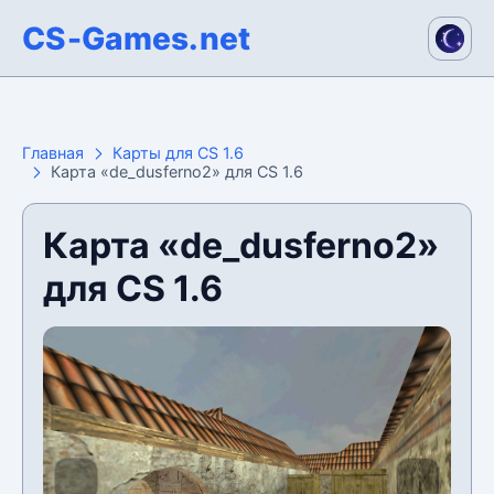
CS-Games.net
Главная
Карты для CS 1.6
Карта «de_dusferno2» для CS 1.6
Карта «de_dusferno2»
для CS 1.6