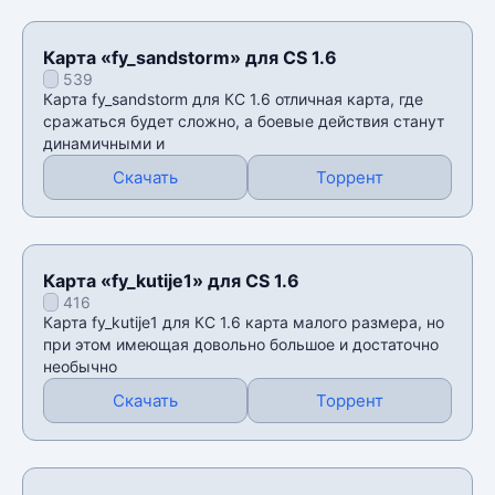
Карта «fy_sandstorm» для CS 1.6
539
Карта fy_sandstorm для КС 1.6 отличная карта, где
сражаться будет сложно, а боевые действия станут
динамичными и
Скачать
Торрент
Карта «fy_kutije1» для CS 1.6
416
Карта fy_kutije1 для КС 1.6 карта малого размера, но
при этом имеющая довольно большое и достаточно
необычно
Скачать
Торрент