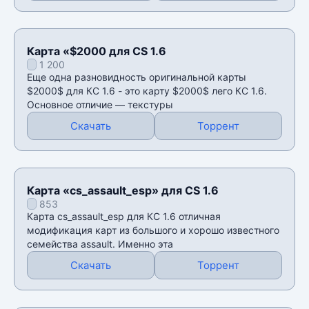
Карта «$2000 для CS 1.6
1 200
Еще одна разновидность оригинальной карты
$2000$ для КС 1.6 - это карту $2000$ лего КС 1.6.
Основное отличие — текстуры
Скачать
Торрент
Карта «cs_assault_esp» для CS 1.6
853
Карта cs_assault_esp для КС 1.6 отличная
модификация карт из большого и хорошо известного
семейства assault. Именно эта
Скачать
Торрент