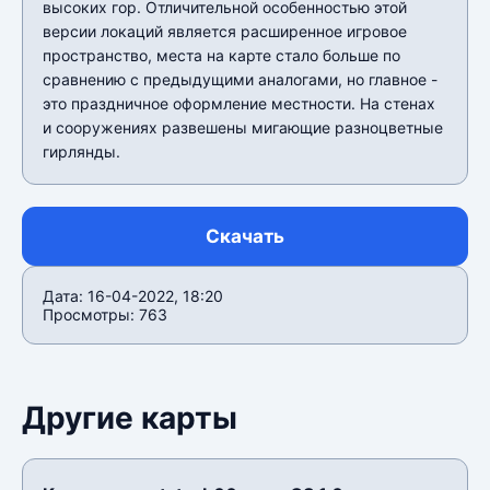
высоких гор. Отличительной особенностью этой
версии локаций является расширенное игровое
пространство, места на карте стало больше по
сравнению с предыдущими аналогами, но главное -
это праздничное оформление местности. На стенах
и сооружениях развешены мигающие разноцветные
гирлянды.
Скачать
Дата: 16-04-2022, 18:20
Просмотры: 763
Другие карты