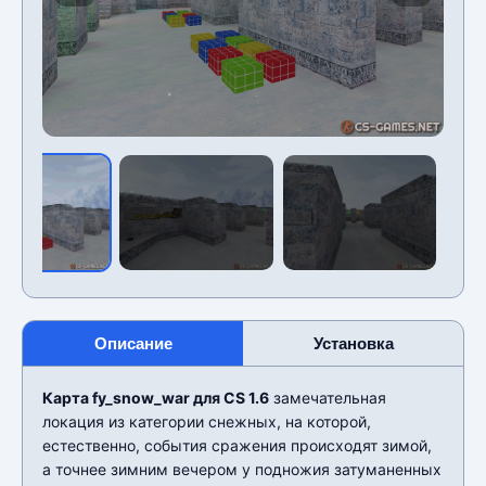
Описание
Установка
Карта fy_snow_war для CS 1.6
замечательная
локация из категории снежных, на которой,
естественно, события сражения происходят зимой,
а точнее зимним вечером у подножия затуманенных