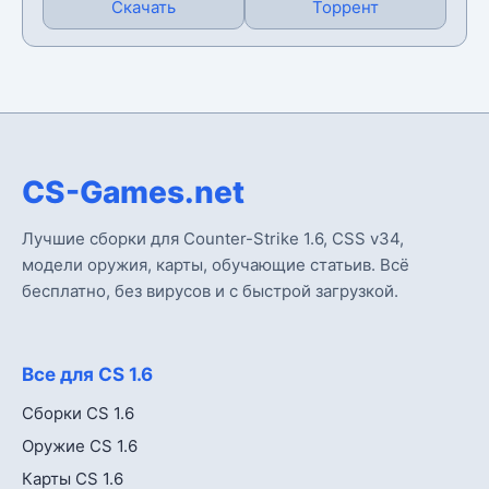
Скачать
Торрент
CS-Games.net
Лучшие сборки для Counter-Strike 1.6, CSS v34,
модели оружия, карты, обучающие статьив. Всё
бесплатно, без вирусов и с быстрой загрузкой.
Все для CS 1.6
Сборки CS 1.6
Оружие CS 1.6
Карты CS 1.6