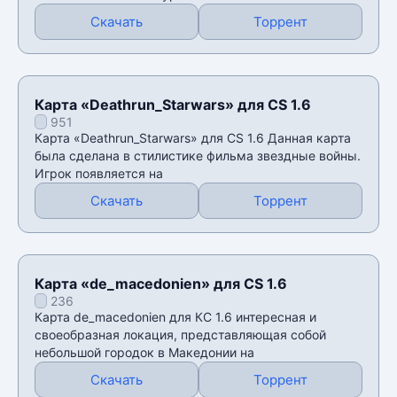
Скачать
Торрент
Карта «Deathrun_Starwars» для CS 1.6
951
Карта «Deathrun_Starwars» для CS 1.6 Данная карта
была сделана в стилистике фильма звездные войны.
Игрок появляется на
Скачать
Торрент
Карта «de_macedonien» для CS 1.6
236
Карта de_macedonien для КС 1.6 интересная и
своеобразная локация, представляющая собой
небольшой городок в Македонии на
Скачать
Торрент