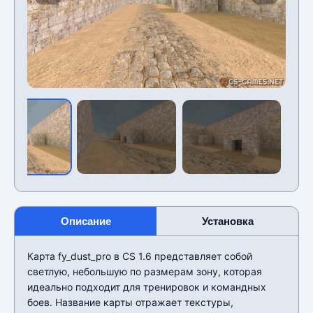
Описание
Установка
Карта fy_dust_pro в CS 1.6 представляет собой
светлую, небольшую по размерам зону, которая
идеально подходит для тренировок и командных
боев. Название карты отражает текстуры,