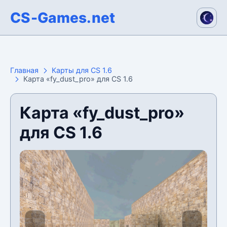
CS-Games.net
Главная
Карты для CS 1.6
Карта «fy_dust_pro» для CS 1.6
Карта «fy_dust_pro»
для CS 1.6