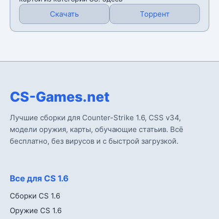
Скачать
Торрент
CS-Games.net
Лучшие сборки для Counter-Strike 1.6, CSS v34,
модели оружия, карты, обучающие статьив. Всё
бесплатно, без вирусов и с быстрой загрузкой.
Все для CS 1.6
Сборки CS 1.6
Оружие CS 1.6