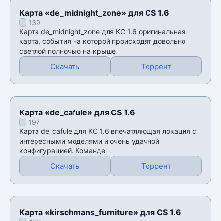
Карта «de_midnight_zone» для CS 1.6
139
Карта de_midnight_zone для КС 1.6 оригинальная
карта, события на которой происходят довольно
светлой полночью на крыше
Скачать
Торрент
Карта «de_cafule» для CS 1.6
197
Карта de_cafule для КС 1.6 впечатляющая локация с
интересными моделями и очень удачной
конфигурацией. Команде
Скачать
Торрент
Карта «kirschmans_furniture» для CS 1.6