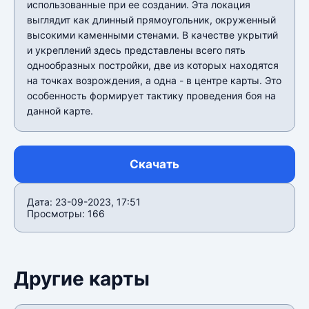
использованные при ее создании. Эта локация
выглядит как длинный прямоугольник, окруженный
высокими каменными стенами. В качестве укрытий
и укреплений здесь представлены всего пять
однообразных постройки, две из которых находятся
на точках возрождения, а одна - в центре карты. Это
особенность формирует тактику проведения боя на
данной карте.
Скачать
Дата: 23-09-2023, 17:51
Просмотры: 166
Другие карты