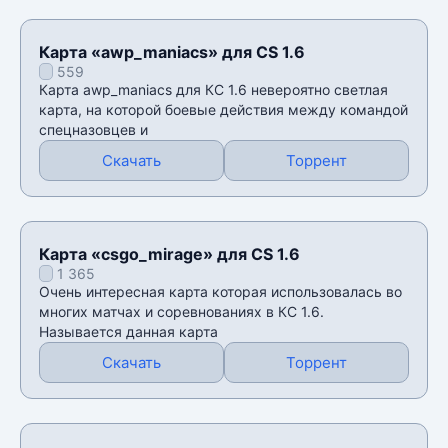
Карта «awp_maniacs» для CS 1.6
559
Карта awp_maniacs для КС 1.6 невероятно светлая
карта, на которой боевые действия между командой
спецназовцев и
Скачать
Торрент
Карта «csgo_mirage» для CS 1.6
1 365
Очень интересная карта которая использовалась во
многих матчах и соревнованиях в КС 1.6.
Называется данная карта
Скачать
Торрент