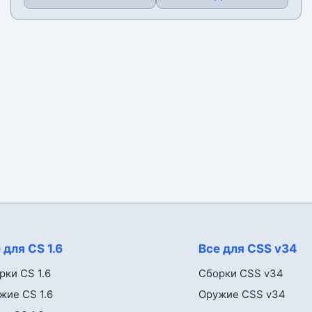
 для CS 1.6
Все для CSS v34
рки CS 1.6
Сборки CSS v34
жие CS 1.6
Оружие CSS v34