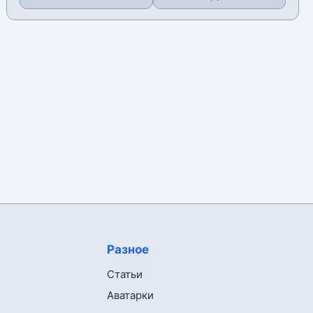
Разное
Статьи
Аватарки