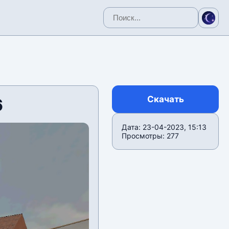
Скачать
6
Дата: 23-04-2023, 15:13
Просмотры: 277