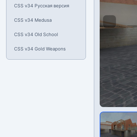
CSS v34 Русская версия
CSS v34 Medusa
CSS v34 Old School
CSS v34 Gold Weapons