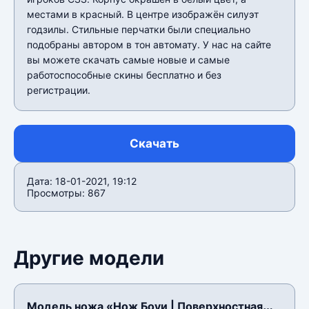
местами в красный. В центре изображëн силуэт
годзилы. Стильные перчатки были специально
подобраны автором в тон автомату. У нас на сайте
вы можете скачать самые новые и самые
работоспособные скины бесплатно и без
регистрации.
Скачать
Дата: 18-01-2021, 19:12
Просмотры: 867
Другие модели
Модель ножа «Нож Боуи | Поверхностная