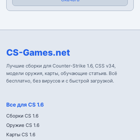
CS-Games.net
Лучшие сборки для Counter-Strike 1.6, CSS v34,
модели оружия, карты, обучающие статьив. Всё
бесплатно, без вирусов и с быстрой загрузкой.
Все для CS 1.6
Сборки CS 1.6
Оружие CS 1.6
Карты CS 1.6