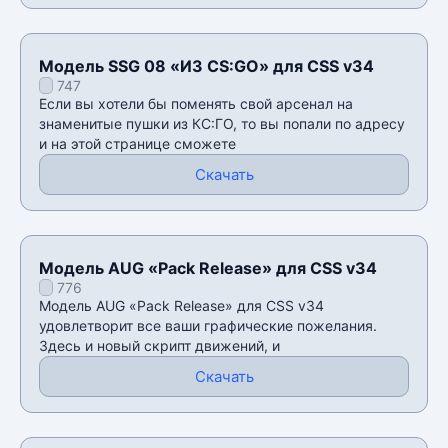
Модель SSG 08 «ИЗ CS:GO» для CSS v34
747
Если вы хотели бы поменять свой арсенал на
знаменитые пушки из КС:ГО, то вы попали по адресу
и на этой странице сможете
Скачать
Модель AUG «Pack Release» для CSS v34
776
Модель AUG «Pack Release» для CSS v34
удовлетворит все ваши графические пожелания.
Здесь и новый скрипт движений, и
Скачать