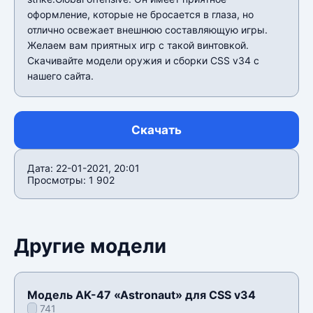
оформление, которые не бросается в глаза, но
отлично освежает внешнюю составляющую игры.
Желаем вам приятных игр с такой винтовкой.
Скачивайте модели оружия и сборки CSS v34 с
нашего сайта.
Скачать
Дата: 22-01-2021, 20:01
Просмотры: 1 902
Другие модели
Модель AK-47 «Astronaut» для CSS v34
741