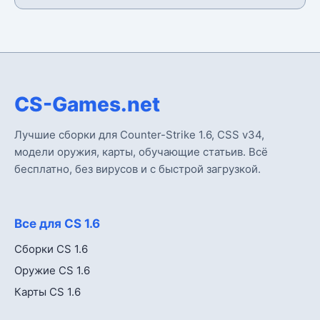
CS-Games.net
Лучшие сборки для Counter-Strike 1.6, CSS v34,
модели оружия, карты, обучающие статьив. Всё
бесплатно, без вирусов и с быстрой загрузкой.
Все для CS 1.6
Сборки CS 1.6
Оружие CS 1.6
Карты CS 1.6