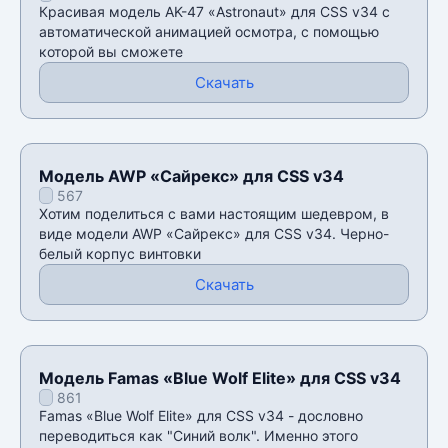
Красивая модель AK-47 «Astronaut» для CSS v34 с
автоматической анимацией осмотра, с помощью
которой вы сможете
Скачать
Модель AWP «Сайрекс» для CSS v34
567
Хотим поделиться с вами настоящим шедевром, в
виде модели AWP «Сайрекс» для CSS v34. Черно-
белый корпус винтовки
Скачать
Модель Famas «Blue Wolf Elite» для CSS v34
861
Famas «Blue Wolf Elite» для CSS v34 - дословно
переводиться как "Синий волк". Именно этого