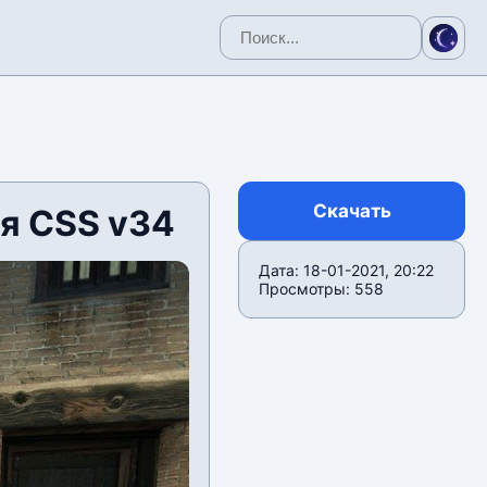
Скачать
ля CSS v34
Дата: 18-01-2021, 20:22
Просмотры: 558