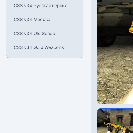
CSS v34 Русская версия
CSS v34 Medusa
CSS v34 Old School
CSS v34 Gold Weapons