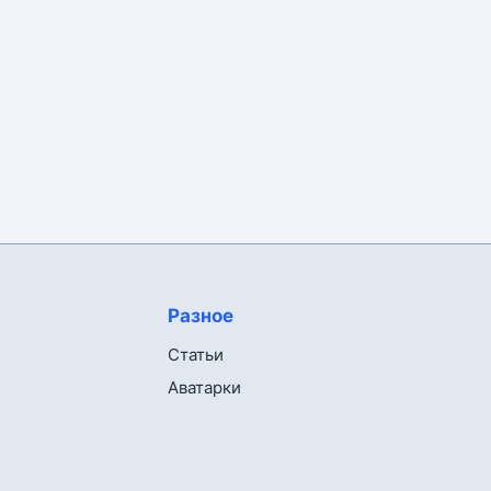
Разное
Статьи
Аватарки