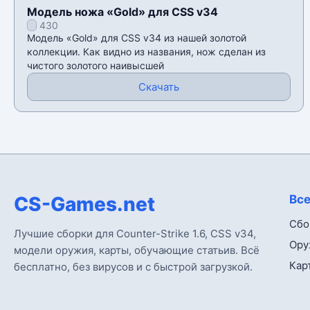
Модель ножа «Gold» для CSS v34
430
Модель «Gold» для CSS v34 из нашей золотой
коллекции. Как видно из названия, нож сделан из
чистого золотого наивысшей
Скачать
CS-Games.net
Все
Сбо
Лучшие сборки для Counter-Strike 1.6, CSS v34,
Ору
модели оружия, карты, обучающие статьив. Всё
Кар
бесплатно, без вирусов и с быстрой загрузкой.