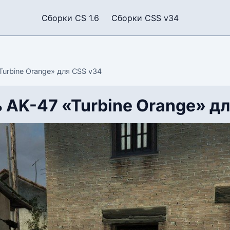
Сборки CS 1.6
Сборки CSS v34
Turbine Orange» для CSS v34
 AK-47 «Turbine Orange» д