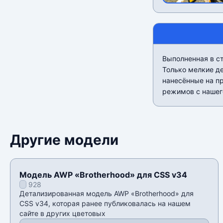
Выполненная в ст
Только мелкие д
нанесённые на пр
режимов с нашег
Другие модели
Модель AWP «Brotherhood» для CSS v34
928
Детализированная модель AWP «Brotherhood» для
CSS v34, которая ранее публиковалась на нашем
сайте в других цветовых