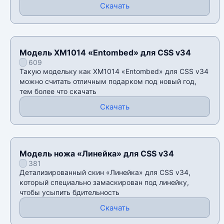
Скачать
Модель XM1014 «Entombed» для CSS v34
609
Такую модельку как XM1014 «Entombed» для CSS v34
можно считать отличным подарком под новый год,
тем более что скачать
Скачать
Модель ножа «Линейка» для CSS v34
381
Детализированный скин «Линейка» для CSS v34,
который специально замаскирован под линейку,
чтобы усыпить бдительность
Скачать