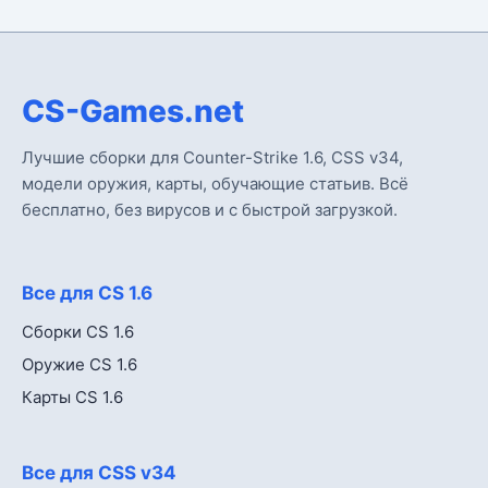
CS-Games.net
Лучшие сборки для Counter-Strike 1.6, CSS v34,
модели оружия, карты, обучающие статьив. Всё
бесплатно, без вирусов и с быстрой загрузкой.
Все для CS 1.6
Сборки CS 1.6
Оружие CS 1.6
Карты CS 1.6
Все для CSS v34