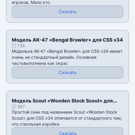
игроков. Мало кто
Скачать
Модель AK-47 «Bengal Brawler» для CSS v34
736
Моделька AK-47 «Bengal Brawler» для CSS v34 имеет
очень не стандартный дизайн. Основная
частьвыполнена как окрас
Скачать
Модель Scout «Wooden Stock Scout» для
387
CSS v34
Простой скин под названием Scout «Wooden Stock
Scout» для CSS v34 отличается от стандартного тем,
что ствольная коробка
Скачать