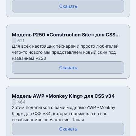
Скачать
Модель P250 «Construction Site» для CSS
521
V34
Для всех настоящих технарей и просто любителей
чего-то нового мы представляем новый скин под
названием P250
Скачать
Модель AWP «Monkey King» для CSS v34
464
Хотим поделиться с вами моделью AWP «Monkey
King» для CSS v34, которая произвела на нас
незабываемое впечатление. Такая
Скачать