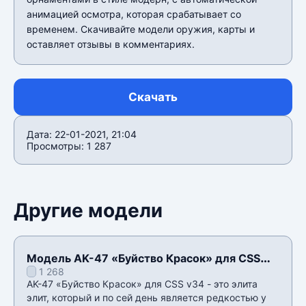
анимацией осмотра, которая срабатывает со
временем. Скачивайте модели оружия, карты и
оставляет отзывы в комментариях.
Скачать
Дата: 22-01-2021, 21:04
Просмотры: 1 287
Другие модели
Модель AK-47 «Буйство Красок» для CSS
1 268
v34
AK-47 «Буйство Красок» для CSS v34 - это элита
элит, который и по сей день является редкостью у