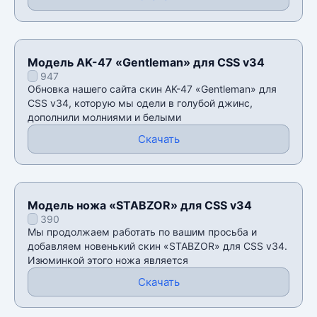
Модель AK-47 «Gentleman» для CSS v34
947
Обновка нашего сайта скин AK-47 «Gentleman» для
CSS v34, которую мы одели в голубой джинс,
дополнили молниями и белыми
Скачать
Модель ножа «STABZOR» для CSS v34
390
Мы продолжаем работать по вашим просьба и
добавляем новенький скин «STABZOR» для CSS v34.
Изюминкой этого ножа является
Скачать