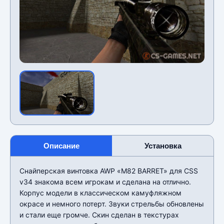
Описание
Установка
Снайперская винтовка AWP «M82 BARRET» для CSS
v34 знакома всем игрокам и сделана на отлично.
Корпус модели в классическом камуфляжном
окрасе и немного потерт. Звуки стрельбы обновлены
и стали еще громче. Скин сделан в текстурах