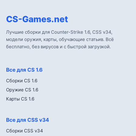
CS-Games.net
Лучшие сборки для Counter-Strike 1.6, CSS v34,
модели оружия, карты, обучающие статьив. Всё
бесплатно, без вирусов и с быстрой загрузкой.
Все для CS 1.6
Сборки CS 1.6
Оружие CS 1.6
Карты CS 1.6
Все для CSS v34
Сборки CSS v34