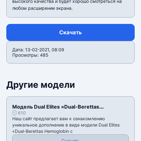
высокого качества и будет хорошо смотреться на
любом расширении экрана.
Скачать
Дата: 13-02-2021, 08:09
Просмотры: 485
Другие модели
Модель Dual Elites «Dual-Berettas
610
Hemoglobin с наклейками» для CSS v34
Наш сайт предлагает вам к ознакомлению
уникальное дополнение в виде модели Dual Elites
«Dual-Berettas Hemoglobin с
Скачать