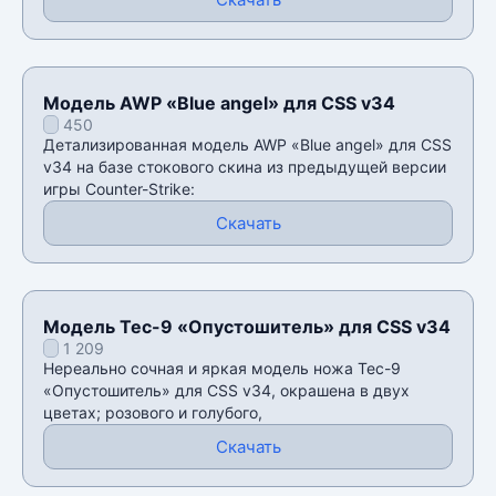
Модель AWP «Blue angel» для CSS v34
450
Детализированная модель AWP «Blue angel» для CSS
v34 на базе стокового скина из предыдущей версии
игры Counter-Strike:
Скачать
Модель Tec-9 «Опустошитель» для CSS v34
1 209
Нереально сочная и яркая модель ножа Tec-9
«Опустошитель» для CSS v34, окрашена в двух
цветах; розового и голубого,
Скачать