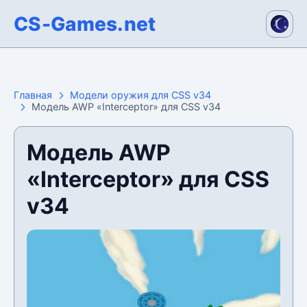
CS-Games.net
Главная
Модели оружия для CSS v34
Модель AWP «Interceptor» для CSS v34
Модель AWP
«Interceptor» для CSS
v34