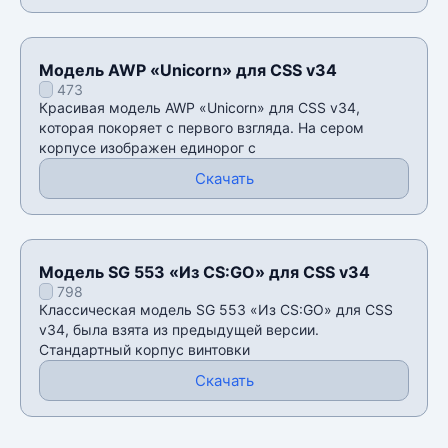
Модель AWP «Unicorn» для CSS v34
473
Красивая модель AWP «Unicorn» для CSS v34,
которая покоряет с первого взгляда. На сером
корпусе изображен единорог с
Скачать
Модель SG 553 «Из CS:GO» для CSS v34
798
Классическая модель SG 553 «Из CS:GO» для CSS
v34, была взята из предыдущей версии.
Стандартный корпус винтовки
Скачать