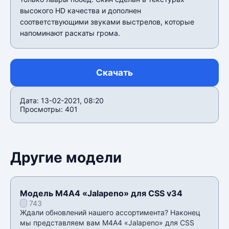
высокого HD качества и дополнен
соответствующими звуками выстрелов, которые
напоминают раскаты грома.
Скачать
Дата: 13-02-2021, 08:20
Просмотры: 401
Другие модели
Модель М4А4 «Jalapeno» для CSS v34
743
Ждали обновлений нашего ассортимента? Наконец
мы представляем вам М4А4 «Jalapeno» для CSS