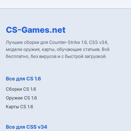
CS-Games.net
Лучшие сборки для Counter-Strike 1.6, CSS v34,
модели оружия, карты, обучающие статьив. Всё
бесплатно, без вирусов и с быстрой загрузкой.
Все для CS 1.6
Сборки CS 1.6
Оружие CS 1.6
Карты CS 1.6
Все для CSS v34