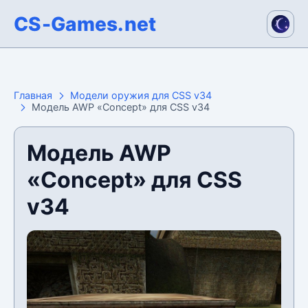
CS-Games.net
Главная
Модели оружия для CSS v34
Модель AWP «Concept» для CSS v34
Модель AWP
«Concept» для CSS
v34