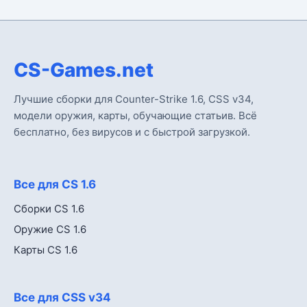
CS-Games.net
Лучшие сборки для Counter-Strike 1.6, CSS v34,
модели оружия, карты, обучающие статьив. Всё
бесплатно, без вирусов и с быстрой загрузкой.
Все для CS 1.6
Сборки CS 1.6
Оружие CS 1.6
Карты CS 1.6
Все для CSS v34