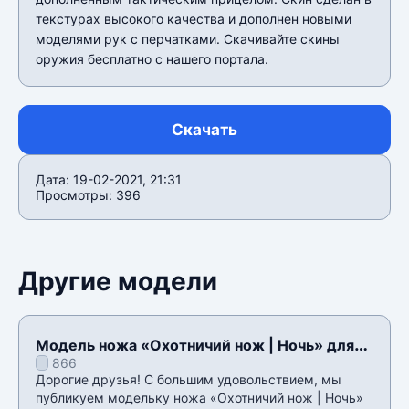
текстурах высокого качества и дополнен новыми
моделями рук с перчатками. Скачивайте скины
оружия бесплатно с нашего портала.
Скачать
Дата: 19-02-2021, 21:31
Просмотры: 396
Другие модели
Модель ножа «Охотничий нож | Ночь» для
866
CSS v34
Дорогие друзья! С большим удовольствием, мы
публикуем модельку ножа «Охотничий нож | Ночь»