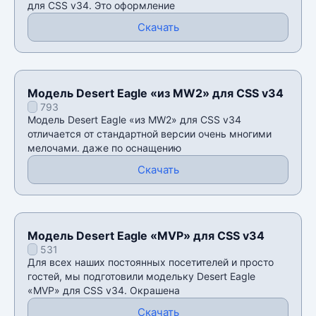
для CSS v34. Это оформление
Скачать
Модель Desert Eagle «из MW2» для CSS v34
793
Модель Desert Eagle «из MW2» для CSS v34
отличается от стандартной версии очень многими
мелочами. даже по оснащению
Скачать
Модель Desert Eagle «MVP» для CSS v34
531
Для всех наших постоянных посетителей и просто
гостей, мы подготовили модельку Desert Eagle
«MVP» для CSS v34. Окрашена
Скачать