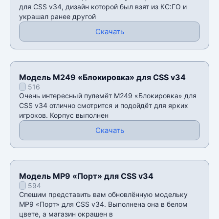
для CSS v34, дизайн которой был взят из КС:ГО и
украшал ранее другой
Скачать
Модель M249 «Блокировка» для CSS v34
516
Очень интересный пулемёт M249 «Блокировка» для
CSS v34 отлично смотрится и подойдёт для ярких
игроков. Корпус выполнен
Скачать
Модель MP9 «Порт» для CSS v34
594
Спешим представить вам обновлённую модельку
MP9 «Порт» для CSS v34. Выполнена она в белом
цвете, а магазин окрашен в