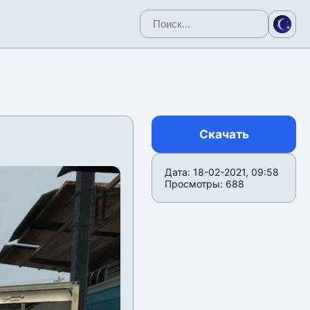
Скачать
Дата: 18-02-2021, 09:58
Просмотры: 688