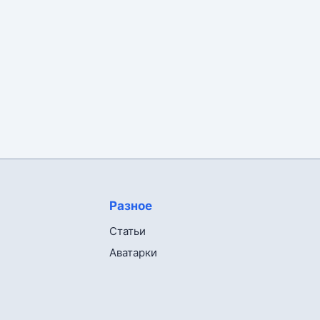
Разное
Статьи
Аватарки