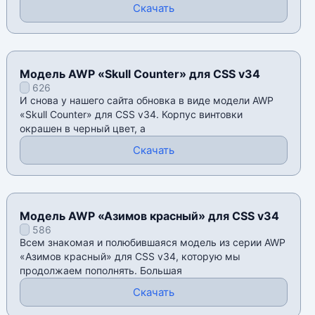
Скачать
Модель AWP «Skull Counter» для CSS v34
626
И снова у нашего сайта обновка в виде модели AWP
«Skull Counter» для CSS v34. Корпус винтовки
окрашен в черный цвет, а
Скачать
Модель AWP «Азимов красный» для CSS v34
586
Всем знакомая и полюбившаяся модель из серии AWP
«Азимов красный» для CSS v34, которую мы
продолжаем пополнять. Большая
Скачать