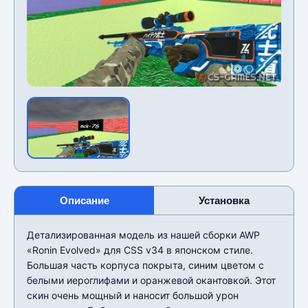
Описание
Установка
Детализированная модель из нашей сборки AWP
«Ronin Evolved» для CSS v34 в японском стиле.
Большая часть корпуса покрыта, синим цветом с
белыми иероглифами и оранжевой окантовкой. Этот
скин очень мощный и наносит большой урон