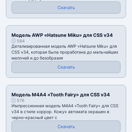
Скачать
Модель AWP «Hatsune Miku» для CSS v34
584
Детализированная модель AWP «Hatsune Miku» для
CSS v34, которая была проработана до мельчайших
мелочей и до безобразия
Скачать
Модель M4A4 «Tooth Fairy» для CSS v34
576
Импрессионная модель M4A4 «Tooth Fairy» для CSS
v34 в стиле хоррор. Кожух автомата окрашен в
черно-красный цвет с
Скачать