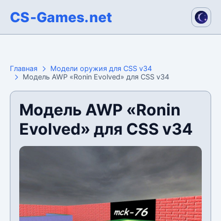
CS-Games.net
Главная
Модели оружия для CSS v34
Модель AWP «Ronin Evolved» для CSS v34
Модель AWP «Ronin
Evolved» для CSS v34