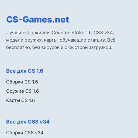
CS-Games.net
Лучшие сборки для Counter-Strike 1.6, CSS v34,
модели оружия, карты, обучающие статьив. Всё
бесплатно, без вирусов и с быстрой загрузкой.
Все для CS 1.6
Сборки CS 1.6
Оружие CS 1.6
Карты CS 1.6
Все для CSS v34
Сборки CSS v34