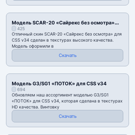
Модель SCAR-20 «Сайрекс без осмотра»
425
для CSS v34
Отличный скин SCAR-20 «Сайрекс без осмотра» для
CSS v34 сделан в текстурах высокого качества.
Модель оформили в
Скачать
Модель G3/SG1 «ПОТОК» для CSS v34
694
Обновляем наш ассортимент моделью G3/SG1
«ПОТОК» для CSS v34, которая сделана в текстурах
HD качества. Винтовку
Скачать