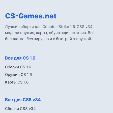
CS-Games.net
Лучшие сборки для Counter-Strike 1.6, CSS v34,
модели оружия, карты, обучающие статьив. Всё
бесплатно, без вирусов и с быстрой загрузкой.
Все для CS 1.6
Сборки CS 1.6
Оружие CS 1.6
Карты CS 1.6
Все для CSS v34
Сборки CSS v34