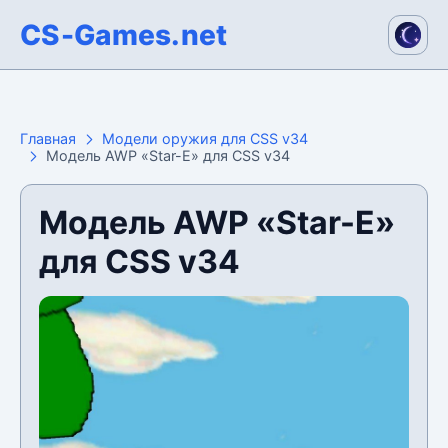
CS-Games.net
Главная
Модели оружия для CSS v34
Модель AWP «Star-E» для CSS v34
Модель AWP «Star-E»
для CSS v34