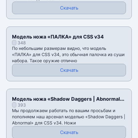
Скачать
Модель ножа «ПАЛКА» для CSS v34
348
По небольшим размерам видно, что модель
«ПАЛКА» для CSS v34, это обычная палочка из суши
набора. Такое оружие отлично
Скачать
Модель ножа «Shadow Daggers | Abnormal»
393
для CSS v34
Мы продолжаем работать по вашим просьбам и
пополняем наш арсенал моделью «Shadow Daggers |
Abnormal» для CSS v34. Ножи
Скачать