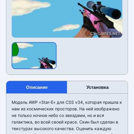
Описание
Установка
Модель AWP «Star-E» для CSS v34, которая пришла к
нам из космических просторов. На ней изображено
не только ночное небо со звездами, но и вся
галактика, во всей своей красе. Скин был сделан в
текстурах высокого качества. Оценить каждую