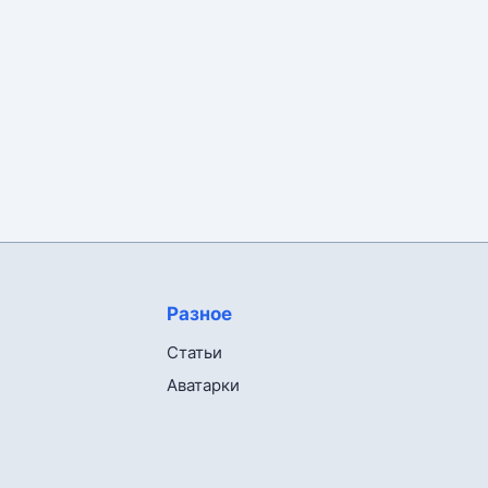
Разное
Статьи
Аватарки