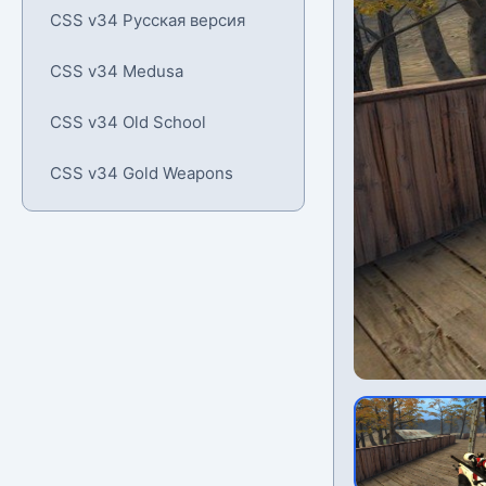
CSS v34 Русская версия
CSS v34 Medusa
CSS v34 Old School
CSS v34 Gold Weapons