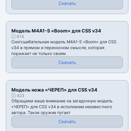
Скачать
Модель M4A1-S «Boom» для CSS v34
614
Сногсшибательная модель M4A1-S «Boom» для CSS
v34 в прямом и переносном смысле, которая
поражает не только своим
Скачать
Модель ножа «ЧЕРЕП» для CSS v34
423
Обращаем ваше внимание на загадочную модель
«ЧЕРЕП» для CSS v34 в исполнении неизвестного
автора. Такое оружие пугает
Скачать