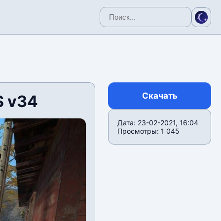
Скачать
S v34
Дата: 23-02-2021, 16:04
Просмотры: 1 045