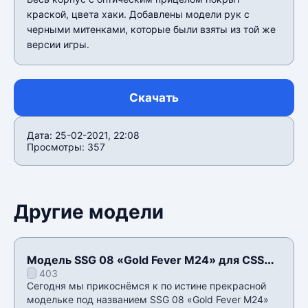
краской, цвета хаки. Добавлены модели рук с
черными митенками, которые были взяты из той же
версии игры.
Скачать
Дата: 25-02-2021, 22:08
Просмотры: 357
Другие модели
Модель SSG 08 «Gold Fever M24» для CSS
403
v34
Сегодня мы прикоснёмся к по истине прекрасной
модельке под названием SSG 08 «Gold Fever M24»