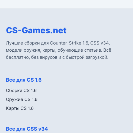
CS-Games.net
Лучшие сборки для Counter-Strike 1.6, CSS v34,
модели оружия, карты, обучающие статьив. Всё
бесплатно, без вирусов и с быстрой загрузкой.
Все для CS 1.6
Сборки CS 1.6
Оружие CS 1.6
Карты CS 1.6
Все для CSS v34