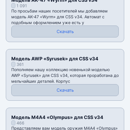
1 091
По просьбам наших посетителей мы добавляем
модель AK-47 «Wyrm» для CSS v34. Автомат с
подобным оформлением уже есть у
Скачать
Модель AWP «Syrusek» для CSS v34
361
Пополняем нашу коллекцию новенькой моделью
AWP «Syrusek» для CSS v34, которая проработана до
мельчайших деталей. Корпус
Скачать
Модель М4А4 «Olympus» для CSS v34
466
Представляем вам модель оружия М4А4 «Olympus»