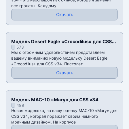
все гранаты. Каждому
Скачать
Модель Desert Eagle «Crocodilus» для CSS
573
v34
Мы с огромным удовольствием представляем
вашему вниманию новую модельку Desert Eagle
«Crocodilus» для CSS v34. Пистолет
Скачать
Модель MAC-10 «Mary» для CSS v34
499
Новая моделька, на вашу оценку MAC-10 «Mary» для
CSS v34, которая поражает своим немного
мрачным дизайном. На корпусе