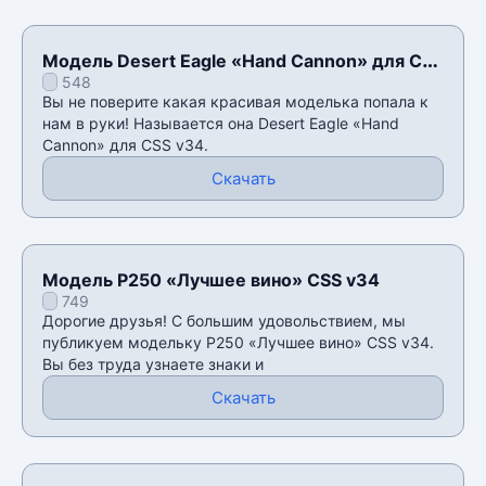
Модель Desert Eagle «Hand Cannon» для CSS
548
v34
Вы не поверите какая красивая моделька попала к
нам в руки! Называется она Desert Eagle «Hand
Cannon» для CSS v34.
Скачать
Модель P250 «Лучшее вино» CSS v34
749
Дорогие друзья! С большим удовольствием, мы
публикуем модельку P250 «Лучшее вино» CSS v34.
Вы без труда узнаете знаки и
Скачать