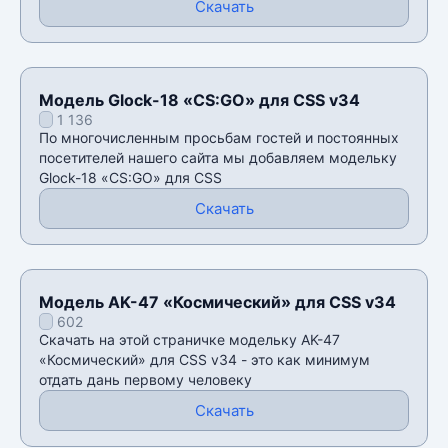
Скачать
Модель Glock-18 «CS:GO» для CSS v34
1 136
По многочисленным просьбам гостей и постоянных
посетителей нашего сайта мы добавляем модельку
Glock-18 «CS:GO» для CSS
Скачать
Модель AK-47 «Космический» для CSS v34
602
Скачать на этой страничке модельку AK-47
«Космический» для CSS v34 - это как минимум
отдать дань первому человеку
Скачать