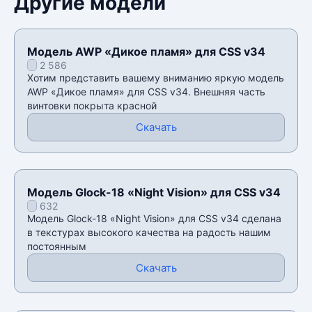
Другие модели
Модель AWP «Дикое пламя» для CSS v34
2 586
Хотим представить вашему вниманию яркую модель
AWP «Дикое пламя» для CSS v34. Внешняя часть
винтовки покрыта красной
Скачать
Модель Glock-18 «Night Vision» для CSS v34
632
Модель Glock-18 «Night Vision» для CSS v34 сделана
в текстурах высокого качества на радость нашим
постоянным
Скачать