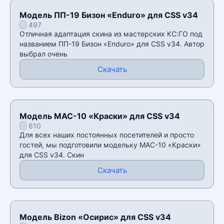
Модель ПП-19 Бизон «Enduro» для CSS v34
497
Отличная адаптация скина из мастерских КС:ГО под
названием ПП-19 Бизон «Enduro» для CSS v34. Автор
выбрал очень
Скачать
Модель MAC-10 «Краски» для CSS v34
610
Для всех наших постоянных посетителей и просто
гостей, мы подготовили модельку MAC-10 «Краски»
для CSS v34. Скин
Скачать
Модель Bizon «Осирис» для CSS v34