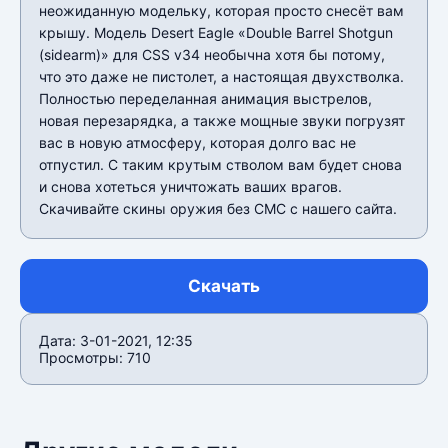
неожиданную модельку, которая просто снесёт вам
крышу. Модель Desert Eagle «Double Barrel Shotgun
(sidearm)» для CSS v34 необычна хотя бы потому,
что это даже не пистолет, а настоящая двухстволка.
Полностью переделанная анимация выстрелов,
новая перезарядка, а также мощные звуки погрузят
вас в новую атмосферу, которая долго вас не
отпустил. С таким крутым стволом вам будет снова
и снова хотеться уничтожать ваших врагов.
Скачивайте скины оружия без СМС с нашего сайта.
Скачать
Дата: 3-01-2021, 12:35
Просмотры: 710