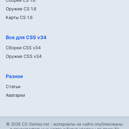
Сборки CS 1.6
Оружие CS 1.6
Карты CS 1.6
Все для CSS v34
Сборки CSS v34
Оружие CSS v34
Разное
Статьи
Аватарки
© 2026 CS-Games.net - материалы на сайте опубликованы
в ознакомительных целях и будут удалены по просьбе