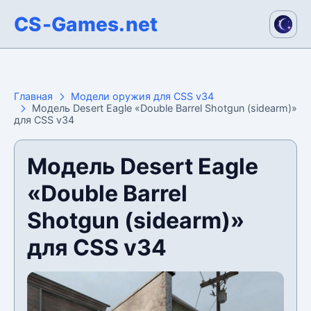
CS-Games.net
Главная
Модели оружия для CSS v34
Модель Desert Eagle «Double Barrel Shotgun (sidearm)»
для CSS v34
Модель Desert Eagle
«Double Barrel
Shotgun (sidearm)»
для CSS v34