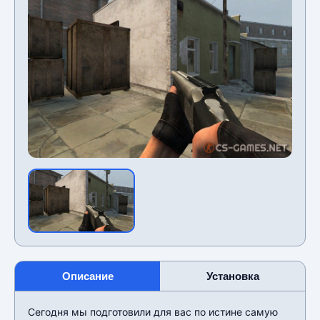
Описание
Установка
Сегодня мы подготовили для вас по истине самую