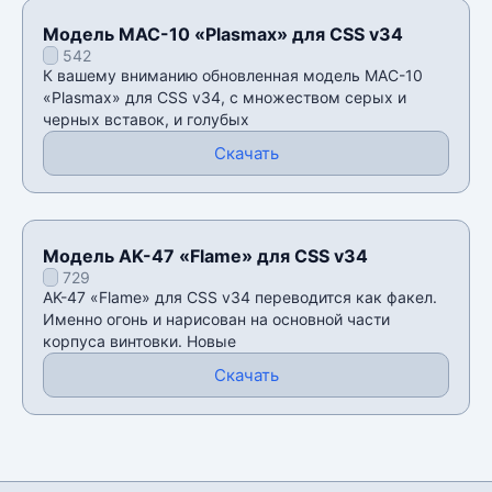
Модель MAC-10 «Plasmax» для CSS v34
542
К вашему вниманию обновленная модель MAC-10
«Plasmax» для CSS v34, с множеством серых и
черных вставок, и голубых
Скачать
Модель AK-47 «Flame» для CSS v34
729
AK-47 «Flame» для CSS v34 переводится как факел.
Именно огонь и нарисован на основной части
корпуса винтовки. Новые
Скачать