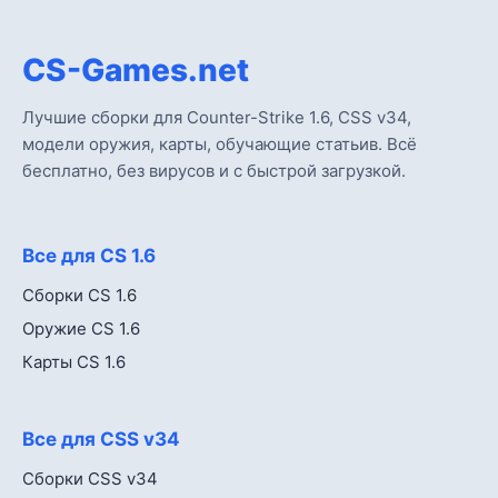
CS-Games.net
Лучшие сборки для Counter-Strike 1.6, CSS v34,
модели оружия, карты, обучающие статьив. Всё
бесплатно, без вирусов и с быстрой загрузкой.
Все для CS 1.6
Сборки CS 1.6
Оружие CS 1.6
Карты CS 1.6
Все для CSS v34
Сборки CSS v34