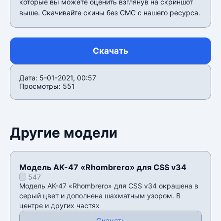
которые вы можете оценить взглянув на скриншот
выше. Скачивайте скины без СМС с нашего ресурса.
Скачать
Дата: 5-01-2021, 00:57
Просмотры: 551
Другие модели
Модель AK-47 «Rhombrero» для CSS v34
547
Модель AK-47 «Rhombrero» для CSS v34 окрашена в
серый цвет и дополнена шахматным узором. В
центре и других частях
Скачать