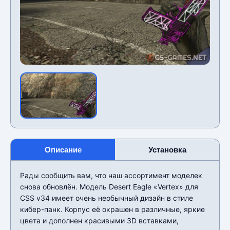
Описание
Установка
Рады сообщить вам, что наш ассортимент моделек
снова обновлён. Модель Desert Eagle «Vertex» для
CSS v34 имеет очень необычный дизайн в стиле
кибер-панк. Корпус её окрашен в различные, яркие
цвета и дополнен красивыми 3D вставками,