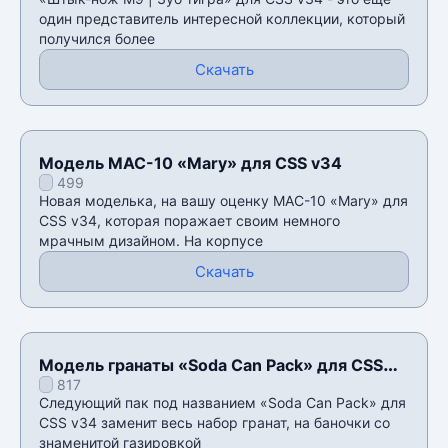
один представитель интересной коллекции, который
получился более
Скачать
Модель MAC-10 «Mary» для CSS v34
499
Новая моделька, на вашу оценку MAC-10 «Mary» для
CSS v34, которая поражает своим немного
мрачным дизайном. На корпусе
Скачать
Модель гранаты «Soda Can Pack» для CSS
817
v34
Следующий пак под названием «Soda Can Pack» для
CSS v34 заменит весь набор гранат, на баночки со
знаменитой газировкой