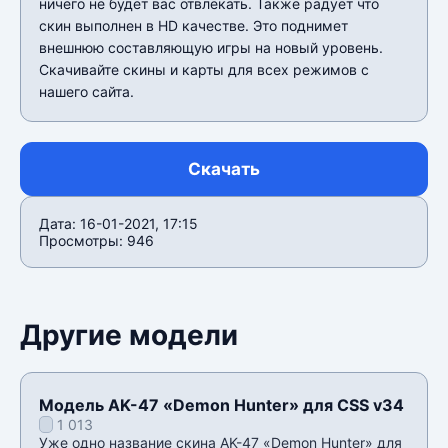
ничего не будет вас отвлекать. Также радует что
скин выполнен в HD качестве. Это поднимет
внешнюю составляющую игры на новый уровень.
Скачивайте скины и карты для всех режимов с
нашего сайта.
Скачать
Дата: 16-01-2021, 17:15
Просмотры: 946
Другие модели
Модель AK-47 «Demon Hunter» для CSS v34
1 013
Уже одно название скина AK-47 «Demon Hunter» для