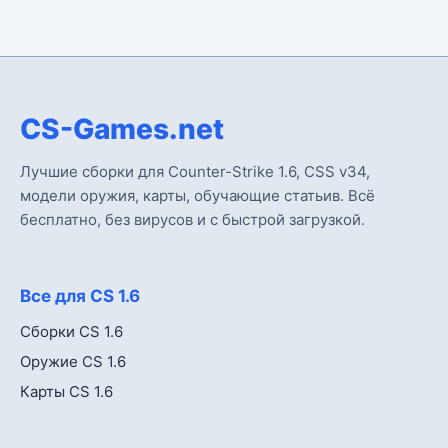
CS-Games.net
Лучшие сборки для Counter-Strike 1.6, CSS v34,
модели оружия, карты, обучающие статьив. Всё
бесплатно, без вирусов и с быстрой загрузкой.
Все для CS 1.6
Сборки CS 1.6
Оружие CS 1.6
Карты CS 1.6