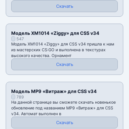
Скачать
Модель XM1014 «Ziggy» для CSS v34
547
Модель XM1014 «Ziggy» для CSS v34 пришла к нам
из мастерских CS:GO и выполнена в текстурах
высокого качества. Орнамент
Скачать
Модель MP9 «Витраж» для CSS v34
789
На данной странице вы сможете скачать новенькое
обновление под названием MP9 «Витраж» для CSS
v34. Автомат выполнен в
Скачать