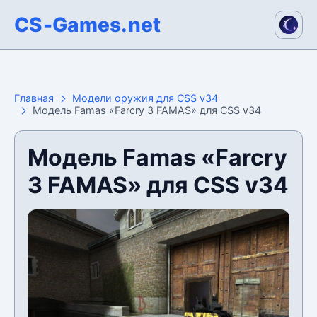
CS-Games.net
Главная
Модели оружия для CSS v34
Модель Famas «Farcry 3 FAMAS» для CSS v34
Модель Famas «Farcry
3 FAMAS» для CSS v34