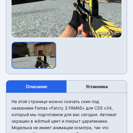
Описание
Установка
На этой странице можно скачать скин под
названием Famas «Farcry 3 FAMAS» для CSS v34,
который мы подготовили для вас сегодня. Автомат
окрашен в жëлтый цвет и покрыт царапинами.
Моделька не имеет анимации осмотра, так что