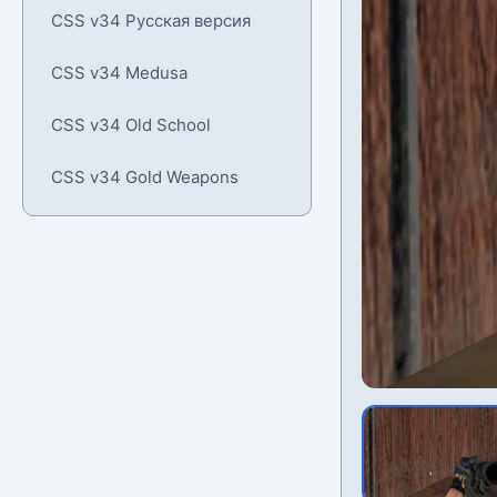
CSS v34 Русская версия
CSS v34 Medusa
CSS v34 Old School
CSS v34 Gold Weapons