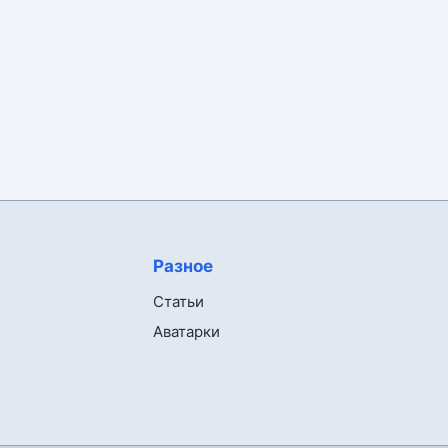
Разное
Статьи
Аватарки