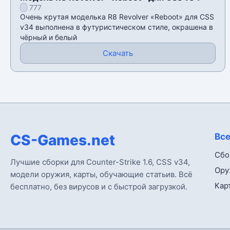
777
Очень крутая моделька R8 Revolver «Reboot» для CSS
v34 выполнена в футуристическом стиле, окрашена в
чёрный и белый
Скачать
CS-Games.net
Все
Сбо
Лучшие сборки для Counter-Strike 1.6, CSS v34,
Ору
модели оружия, карты, обучающие статьив. Всё
Кар
бесплатно, без вирусов и с быстрой загрузкой.