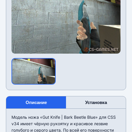
Описание
Установка
Модель ножа «Gut Knife | Bark Beetle Blue» для CSS
v34 имеет чёрную рукоятку и красивое лезвие
голубого и серого цвета. По всей его поверхности