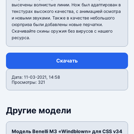
высечены волнистые линии. Нож был адаптирован в
текстурах высокого качества, с анимацией осмотра
и новыми звуками. Также в качестве небольшого
сюрприза были добавлены новые перчатки.
Скачивайте скины оружия без вирусов с нашего
ресурса.
Скачать
Дата: 11-03-2021, 14:58
Просмотры: 321
Другие модели
Модель Benelli M3 «Windblown» для CSS v34