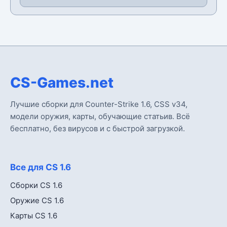
CS-Games.net
Лучшие сборки для Counter-Strike 1.6, CSS v34,
модели оружия, карты, обучающие статьив. Всё
бесплатно, без вирусов и с быстрой загрузкой.
Все для CS 1.6
Сборки CS 1.6
Оружие CS 1.6
Карты CS 1.6