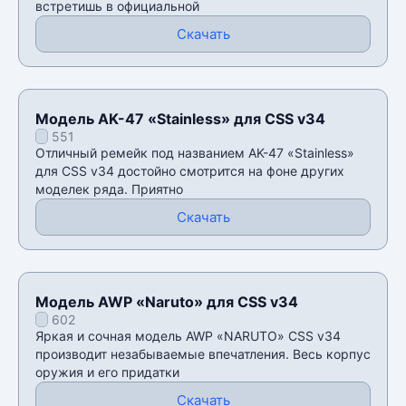
встретишь в официальной
Скачать
Модель AK-47 «Stainless» для CSS v34
551
Отличный ремейк под названием AK-47 «Stainless»
для CSS v34 достойно смотрится на фоне других
моделек ряда. Приятно
Скачать
Модель AWP «Naruto» для CSS v34
602
Яркая и сочная модель AWP «NARUTO» CSS v34
производит незабываемые впечатления. Весь корпус
оружия и его придатки
Скачать