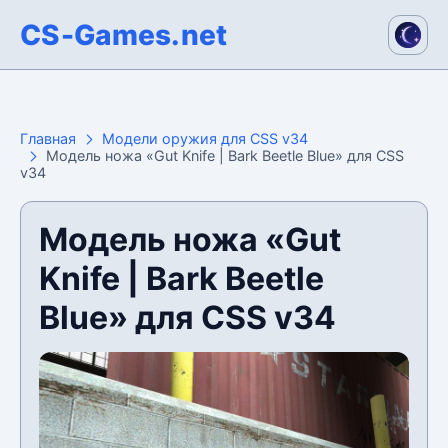
CS-Games.net
Главная
Модели оружия для CSS v34
Модель ножа «Gut Knife | Bark Beetle Blue» для CSS
v34
Модель ножа «Gut
Knife | Bark Beetle
Blue» для CSS v34