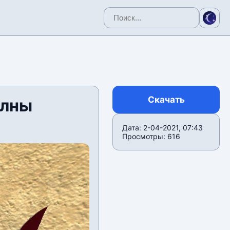
Скачать
олны
Дата: 2-04-2021, 07:43
Просмотры: 616