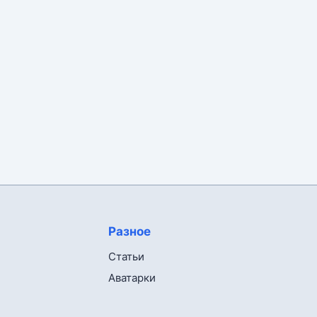
Разное
Статьи
Аватарки