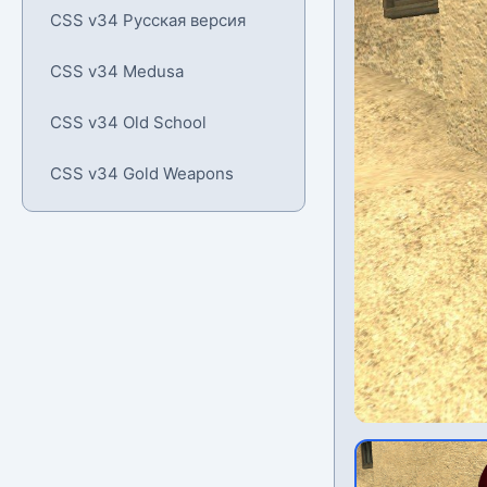
CSS v34 Русская версия
CSS v34 Medusa
CSS v34 Old School
CSS v34 Gold Weapons