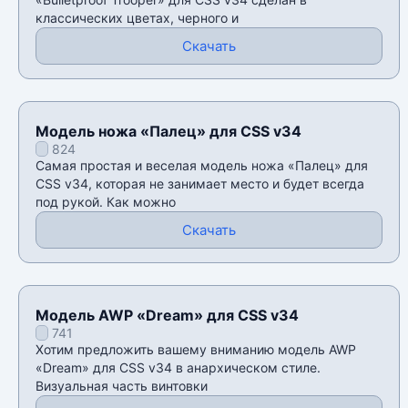
классических цветах, черного и
Скачать
Модель ножа «Палец» для CSS v34
824
Самая простая и веселая модель ножа «Палец» для
CSS v34, которая не занимает место и будет всегда
под рукой. Как можно
Скачать
Модель AWP «Dream» для CSS v34
741
Хотим предложить вашему вниманию модель AWP
«Dream» для CSS v34 в анархическом стиле.
Визуальная часть винтовки