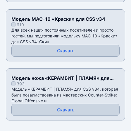
Модель MAC-10 «Краски» для CSS v34
610
Для всех наших постоянных посетителей и просто
гостей, мы подготовили модельку MAC-10 «Краски»
для CSS v34. Скин
Скачать
Модель ножа «КЕРАМБИТ | ПЛАМЯ» для
393
CSS v34
Модель «КЕРАМБИТ | ПЛАМЯ» для CSS v34, которая
была позаимствована из мастерских Counter-Strike:
Global Offensive и
Скачать