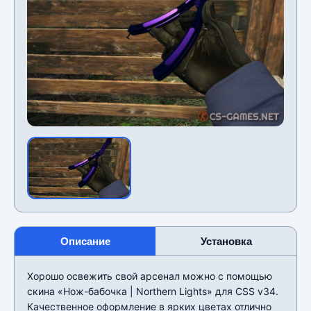
Описание
Установка
Хорошо освежить свой арсенал можно с помощью
скина «Нож-бабочка | Northern Lights» для CSS v34.
Качественное оформление в ярких цветах отлично