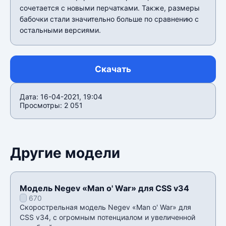
сочетается с новыми перчатками. Также, размеры
бабочки стали значительно больше по сравнению с
остальными версиями.
Скачать
Дата: 16-04-2021, 19:04
Просмотры: 2 051
Другие модели
Модель Negev «Man o' War» для CSS v34
670
Скорострельная модель Negev «Man o' War» для
CSS v34, с огромным потенциалом и увеличенной