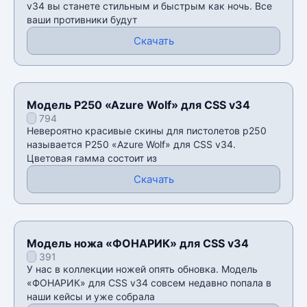
v34 вы станете стильным и быстрым как ночь. Все
ваши противники будут
Скачать
Модель P250 «Azure Wolf» для CSS v34
794
Невероятно красивые скины для пистолетов p250
называется P250 «Azure Wolf» для CSS v34.
Цветовая гамма состоит из
Скачать
Модель ножа «ФОНАРИК» для CSS v34
391
У нас в коллекции ножей опять обновка. Модель
«ФОНАРИК» для CSS v34 совсем недавно попала в
наши кейсы и уже собрала