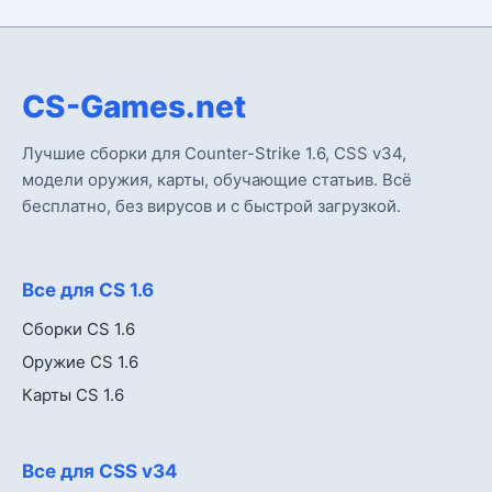
CS-Games.net
Лучшие сборки для Counter-Strike 1.6, CSS v34,
модели оружия, карты, обучающие статьив. Всё
бесплатно, без вирусов и с быстрой загрузкой.
Все для CS 1.6
Сборки CS 1.6
Оружие CS 1.6
Карты CS 1.6
Все для CSS v34