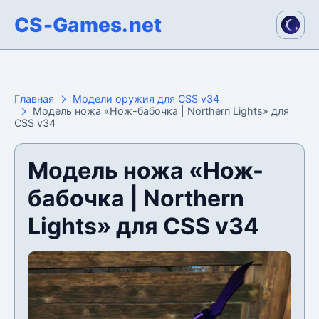
CS-Games.net
Главная
Модели оружия для CSS v34
Модель ножа «Нож-бабочка | Northern Lights» для
CSS v34
Модель ножа «Нож-
бабочка | Northern
Lights» для CSS v34