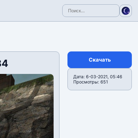
Скачать
34
Дата: 6-03-2021, 05:46
Просмотры: 651