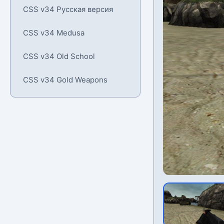
CSS v34 Русская версия
CSS v34 Medusa
CSS v34 Old School
CSS v34 Gold Weapons