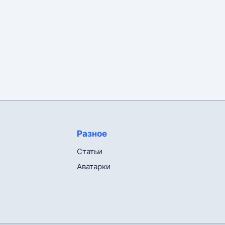
Разное
Статьи
Аватарки