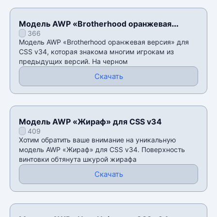
Модель AWP «Brotherhood оранжевая
366
версия» для CSS v34
Модель AWP «Brotherhood оранжевая версия» для
CSS v34, которая знакома многим игрокам из
предыдущих версий. На черном
Скачать
Модель AWP «Жираф» для CSS v34
409
Хотим обратить ваше внимание на уникальную
модель AWP «Жираф» для CSS v34. Поверхность
винтовки обтянута шкурой жирафа
Скачать