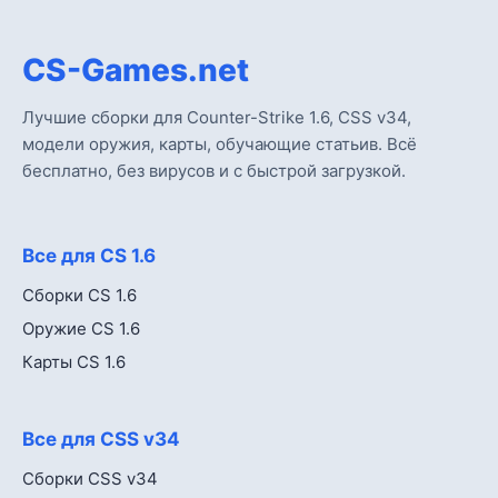
CS-Games.net
Лучшие сборки для Counter-Strike 1.6, CSS v34,
модели оружия, карты, обучающие статьив. Всё
бесплатно, без вирусов и с быстрой загрузкой.
Все для CS 1.6
Сборки CS 1.6
Оружие CS 1.6
Карты CS 1.6
Все для CSS v34
Сборки CSS v34