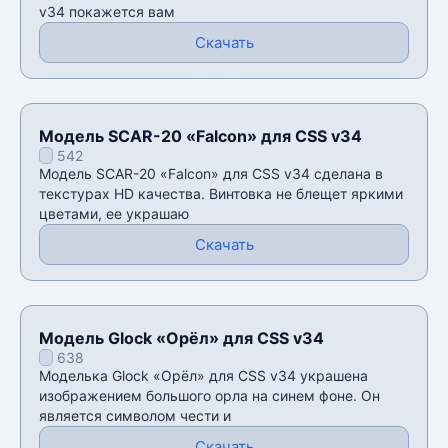
v34 покажется вам
Скачать
Модель SCAR-20 «Falcon» для CSS v34
542
Модель SCAR-20 «Falcon» для CSS v34 сделана в
текстурах HD качества. Винтовка не блещет яркими
цветами, ее украшаю
Скачать
Модель Glock «Орёл» для CSS v34
638
Моделька Glock «Орёл» для CSS v34 украшена
изображением большого орла на синем фоне. Он
является символом чести и
Скачать