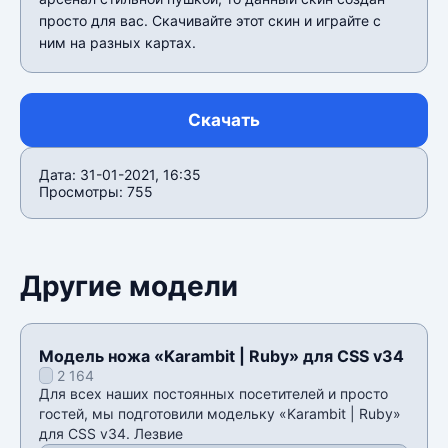
просто для вас. Скачивайте этот скин и играйте с
ним на разных картах.
Скачать
Дата: 31-01-2021, 16:35
Просмотры: 755
Другие модели
Модель ножа «Karambit | Ruby» для CSS v34
2 164
Для всех наших постоянных посетителей и просто
гостей, мы подготовили модельку «Karambit | Ruby»
для CSS v34. Лезвие