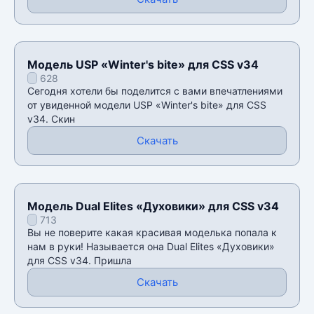
Модель USP «Winter's bite» для CSS v34
628
Сегодня хотели бы поделится с вами впечатлениями
от увиденной модели USP «Winter's bite» для CSS
v34. Скин
Скачать
Модель Dual Elites «Духовики» для CSS v34
713
Вы не поверите какая красивая моделька попала к
нам в руки! Называется она Dual Elites «Духовики»
для CSS v34. Пришла
Скачать