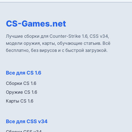
CS-Games.net
Лучшие сборки для Counter-Strike 1.6, CSS v34,
модели оружия, карты, обучающие статьив. Всё
бесплатно, без вирусов и с быстрой загрузкой.
Все для CS 1.6
Сборки CS 1.6
Оружие CS 1.6
Карты CS 1.6
Все для CSS v34
Сборки CSS v34