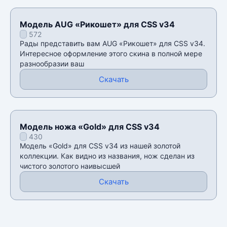
Модель AUG «Рикошет» для CSS v34
572
Рады представить вам AUG «Рикошет» для CSS v34.
Интересное оформление этого скина в полной мере
разнообразии ваш
Скачать
Модель ножа «Gold» для CSS v34
430
Модель «Gold» для CSS v34 из нашей золотой
коллекции. Как видно из названия, нож сделан из
чистого золотого наивысшей
Скачать